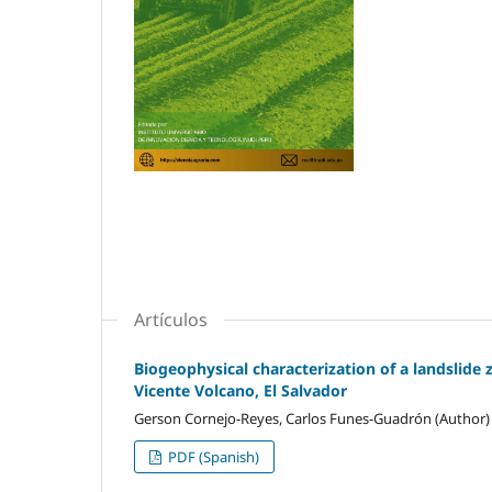
Artículos
Biogeophysical characterization of a landslide
Vicente Volcano, El Salvador
Gerson Cornejo-Reyes, Carlos Funes-Guadrón (Author)
PDF (Spanish)