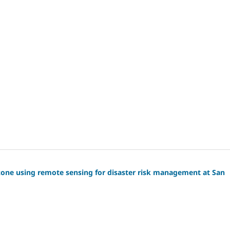
 zone using remote sensing for disaster risk management at San