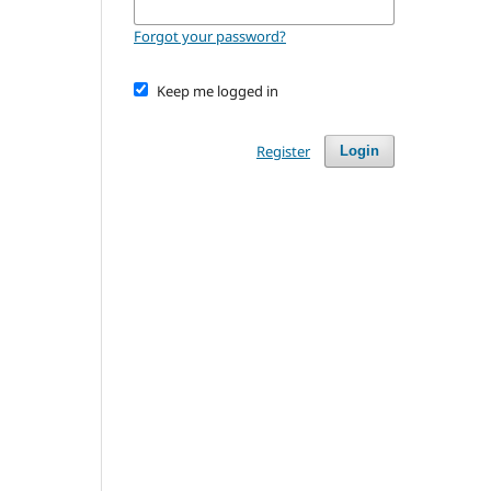
Forgot your password?
Keep me logged in
Register
Login