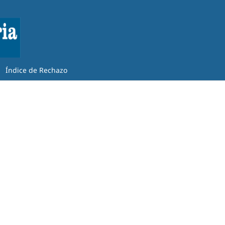
Índice de Rechazo