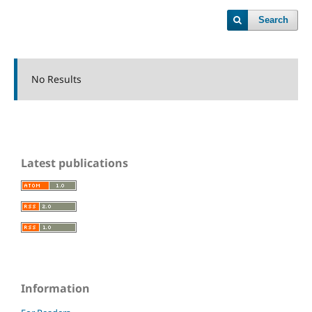
Search
No Results
Latest publications
Information