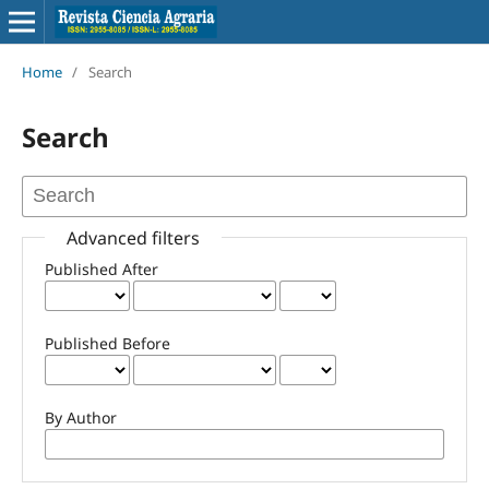
Home
/
Search
Search
Advanced filters
Published After
Published Before
By Author