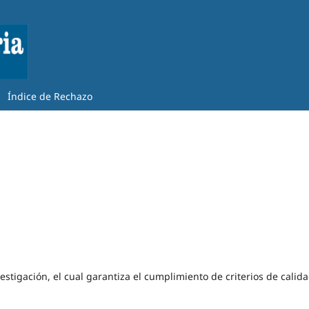
Índice de Rechazo
estigación, el cual garantiza el cumplimiento de criterios de calid