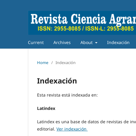
Current
Archives
About
Indexación
Home
/
Indexación
Indexación
Esta revista está indexada en:
Latindex
Latindex es una base de datos de revistas de inv
editorial.
Ver indexación