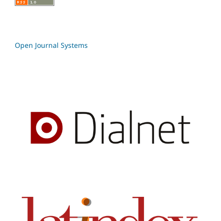
Open Journal Systems