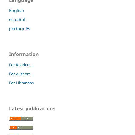
English
español
português
Information
For Readers
For Authors
For Librarians
Latest publications