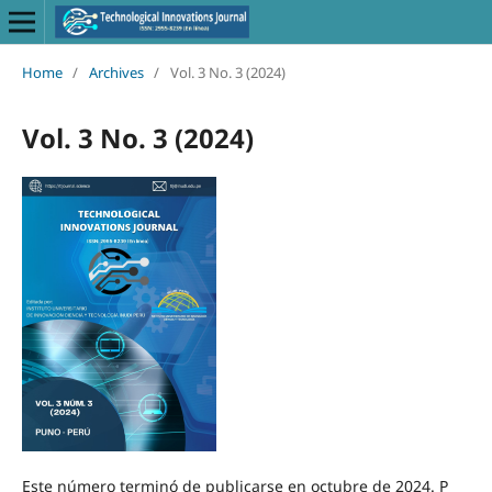
Home
/
Archives
/
Vol. 3 No. 3 (2024)
Vol. 3 No. 3 (2024)
Este número terminó de publicarse en octubre de 2024. P