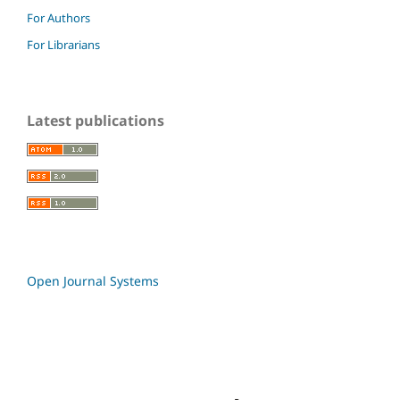
For Authors
For Librarians
Latest publications
Open Journal Systems