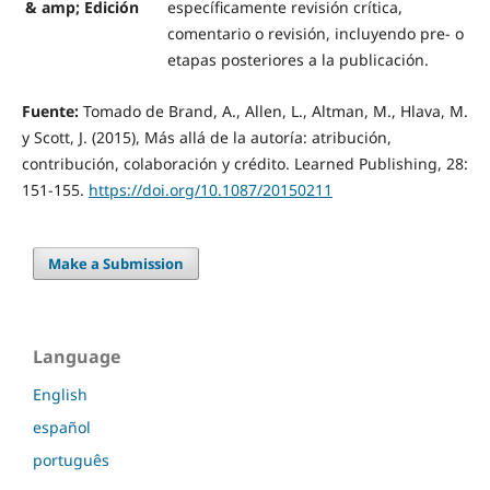
& amp; Edición
específicamente revisión crítica,
comentario o revisión, incluyendo pre- o
etapas posteriores a la publicación.
Fuente:
Tomado de Brand, A., Allen, L., Altman, M., Hlava, M.
y Scott, J. (2015), Más allá de la autoría: atribución,
contribución, colaboración y crédito. Learned Publishing, 28:
151-155.
https://doi.org/10.1087/20150211
Make a Submission
Language
English
español
português