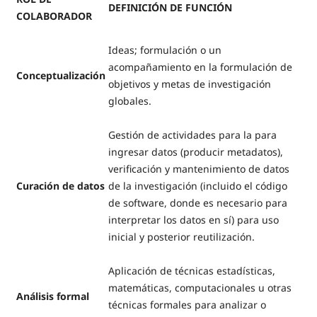
DEFINICIÓN DE FUNCIÓN
COLABORADOR
Ideas; formulación o un
acompañamiento en la formulación de
Conceptualización
objetivos y metas de investigación
globales.
Gestión de actividades para la para
ingresar datos (producir metadatos),
verificación y mantenimiento de datos
Curación de datos
de la investigación (incluido el código
de software, donde es necesario para
interpretar los datos en sí) para uso
inicial y posterior reutilización.
Aplicación de técnicas estadísticas,
matemáticas, computacionales u otras
Análisis formal
técnicas formales para analizar o