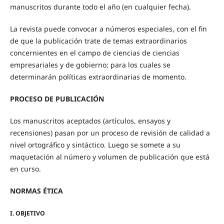
manuscritos durante todo el año (en cualquier fecha).
La revista puede convocar a números especiales, con el fin
de que la publicación trate de temas extraordinarios
concernientes en el campo de ciencias de ciencias
empresariales y de gobierno; para los cuales se
determinarán políticas extraordinarias de momento.
PROCESO DE PUBLICACIÓN
Los manuscritos aceptados (artículos, ensayos y
recensiones) pasan por un proceso de revisión de calidad a
nivel ortográfico y sintáctico. Luego se somete a su
maquetación al número y volumen de publicación que está
en curso.
NORMAS ÉTICA
I. OBJETIVO