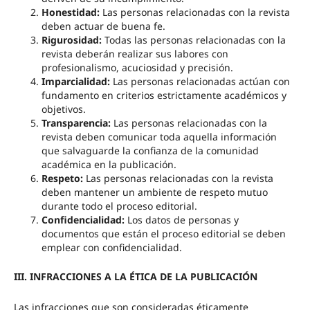
Honestidad:
Las personas relacionadas con la revista
deben actuar de buena fe.
Rigurosidad:
Todas las personas relacionadas con la
revista deberán realizar sus labores con
profesionalismo, acuciosidad y precisión.
Imparcialidad:
Las personas relacionadas actúan con
fundamento en criterios estrictamente académicos y
objetivos.
Transparencia:
Las personas relacionadas con la
revista deben comunicar toda aquella información
que salvaguarde la confianza de la comunidad
académica en la publicación.
Respeto:
Las personas relacionadas con la revista
deben mantener un ambiente de respeto mutuo
durante todo el proceso editorial.
Confidencialidad:
Los datos de personas y
documentos que están el proceso editorial se deben
emplear con confidencialidad.
III. INFRACCIONES A LA ÉTICA DE LA PUBLICACIÓN
Las infracciones que son consideradas éticamente