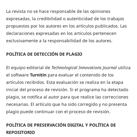
La revista no se hace responsable de las opiniones
expresadas, la credibilidad o autenticidad de los trabajos
propuestos por los autores en los artículos publicados. Las
declaraciones expresadas en los artículos pertenecen
exclusivamente a la responsabilidad de los autores.
POLÍTICA DE DETECCIÓN DE PLAGIO
El equipo editorial de
Technological Innovations Journal
utiliza
el software
Turnitin
para evaluar el contenido de los
artículos recibidos. Esta evaluación se realiza en la etapa
inicial del proceso de revisión. Si el programa ha detectado
plagio, se notifica al autor para que realice las correcciones
necesarias. El artículo que ha sido corregido y no presenta
plagio puede continuar con el proceso de revisión.
POLÍTICA DE PRESERVACIÓN DIGITAL Y POLÍTICA DE
REPOSITORIO