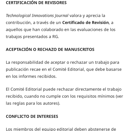
CERTIFICACIÓN DE REVISORES
Technological Innovations Journal
valora y aprecia la
contribución, a través de un
Certificado de Revisión
, a
aquellos que han colaborado en las evaluaciones de los
trabajos presentados a RG.
ACEPTACIÓN O RECHAZO DE MANUSCRITOS
La responsabilidad de aceptar o rechazar un trabajo para
publicación recae en el Comité Editorial, que debe basarse
en los informes recibidos.
El Comité Editorial puede rechazar directamente el trabajo
recibido, cuando no cumple con los requisitos mínimos (ver
las reglas para los autores).
CONFLICTO DE INTERESES
Los miembros del equipo editorial deben abstenerse de