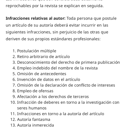
reprochables por la revista se explican en seguida.
Infracciones relativas al autor:
Toda persona que postule
un artículo de su autoría deberá evitar incurrir en las
siguientes infracciones, sin perjuicio de las otras que
deriven de sus propios estándares profesionales:
Postulación múltiple
Retiro arbitrario de artículo
Desconocimiento del derecho de primera publicación
Empleo indebido del nombre de la revista
Omisión de antecedentes
Invención de datos en el artículo
Omisión de la declaración de conflicto de intereses
Empleo de ofensas
Afectación a los derechos de terceros
Infracción de deberes en torno a la investigación con
seres humanos
Infracciones en torno a la autoría del artículo
Autoría fantasma
Autoría inmerecida