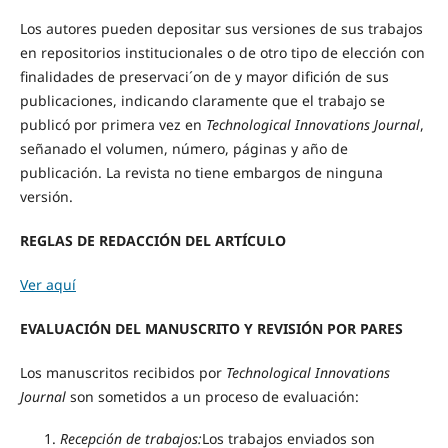
Los autores pueden depositar sus versiones de sus trabajos
en repositorios institucionales o de otro tipo de elección con
finalidades de preservaci´on de y mayor difición de sus
publicaciones, indicando claramente que el trabajo se
publicó por primera vez en
Technological Innovations Journal
,
señanado el volumen, número, páginas y año de
publicación. La revista no tiene embargos de ninguna
versión.
REGLAS DE REDACCIÓN DEL ARTÍCULO
Ver aquí
EVALUACIÓN DEL MANUSCRITO Y REVISIÓN POR PARES
Los manuscritos recibidos por
Technological Innovations
Journal
son sometidos a un proceso de evaluación:
Recepción de trabajos:
Los trabajos enviados son