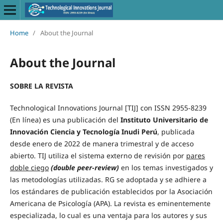
Home
/
About the Journal
About the Journal
SOBRE LA REVISTA
Technological Innovations Journal [TIJ] con ISSN 2955-8239
(En línea) es una publicación del
Instituto Universitario de
Innovación Ciencia y Tecnología Inudi Perú
, publicada
desde enero de 2022 de manera trimestral y de acceso
abierto. TIJ utiliza el sistema externo de revisión por
pares
doble ciego
(double peer-review)
en los temas investigados y
las metodologías utilizadas. RG se adoptada y se adhiere a
los estándares de publicación establecidos por la Asociación
Americana de Psicología (APA). La revista es eminentemente
especializada, lo cual es una ventaja para los autores y sus