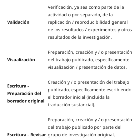
Verificación, ya sea como parte de la
actividad o por separado, de la
Validación
replicación / reproducibilidad general
de los resultados / experimentos y otros
resultados de la investigación.
Preparación, creación y / o presentación
Visualización
del trabajo publicado, específicamente
visualización / presentación de datos.
Creación y / o presentación del trabajo
Escritura -
publicado, específicamente escribiendo
Preparación del
el borrador inicial (incluida la
borrador original
traducción sustancial).
Preparación, creación y / o presentación
del trabajo publicado por parte del
Escritura - Revisar
grupo de investigación original,