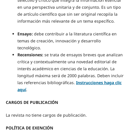
selectivo y crítico que integra la información esencial
en una perspectiva unitaria y de conjunto. Es un tipo
de artículo científico que sin ser original recopila la
información más relevante de un tema específico.
Ensayo:
debe contribuir a la literatura científica en
temas de creación, innovación y desarrollo
tecnológico.
Recensiones:
se trata de ensayos breves que analizan
crítica y contextualmente una novedad editorial de
interés académico en ciencias de la educación. La
longitud máxima será de 2000 palabras. Deben incluir
las referencias bibliográficas.
Instrucciones haga clic
aquí
.
CARGOS DE PUBLICACIÓN
La revista no tiene cargos de publicación.
POLÍTICA DE EXENCIÓN