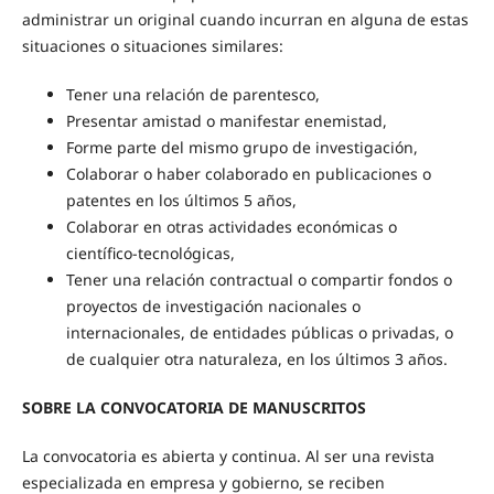
administrar un original cuando incurran en alguna de estas
situaciones o situaciones similares:
Tener una relación de parentesco,
Presentar amistad o manifestar enemistad,
Forme parte del mismo grupo de investigación,
Colaborar o haber colaborado en publicaciones o
patentes en los últimos 5 años,
Colaborar en otras actividades económicas o
científico-tecnológicas,
Tener una relación contractual o compartir fondos o
proyectos de investigación nacionales o
internacionales, de entidades públicas o privadas, o
de cualquier otra naturaleza, en los últimos 3 años.
SOBRE LA CONVOCATORIA DE MANUSCRITOS
La convocatoria es abierta y continua. Al ser una revista
especializada en empresa y gobierno, se reciben