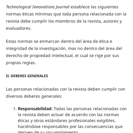
Technological Innovations Journal
establece las siguientes
normas éticas mínimas que toda persona relacionada con la
revista debe cumplir los miembros de la revista, autores y
evaluadores.
Estas normas se enmarcan dentro del área de ética e
integridad de la investigación, mas no dentro del área del
derecho de propiedad intelectual, el cual se rige por sus
propias reglas.
II. DEBERES GENERALES
Las personas relacionadas con la revista deben cumplir con
diversos deberes generales:
Responsabilidad:
Todas las personas relacionadas con
la revista deben actuar de acuerdo con las normas
éticas y otros estándares profesionales exigibles,
haciéndose responsables por las consecuencias que
deriven de su incumplimiento.