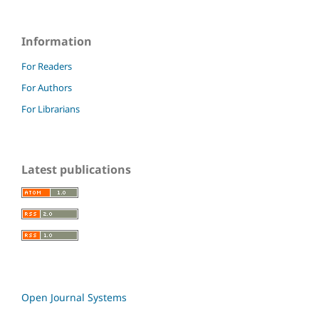
Information
For Readers
For Authors
For Librarians
Latest publications
Open Journal Systems