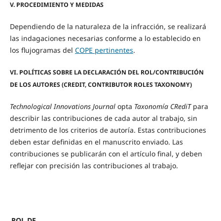
V. PROCEDIMIENTO Y MEDIDAS
Dependiendo de la naturaleza de la infracción, se realizará
las indagaciones necesarias conforme a lo establecido en
los flujogramas del
COPE pertinentes
.
VI. POLÍTICAS SOBRE LA DECLARACIÓN DEL ROL/CONTRIBUCIÓN
DE LOS AUTORES (CREDIT, CONTRIBUTOR ROLES TAXONOMY)
Technological Innovations Journal
opta
Taxonomía CRediT
para
describir las contribuciones de cada autor al trabajo, sin
detrimento de los criterios de autoría. Estas contribuciones
deben estar definidas en el manuscrito enviado. Las
contribuciones se publicarán con el artículo final, y deben
reflejar con precisión las contribuciones al trabajo.
ROL DE