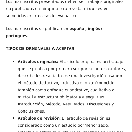
Los manuscritos presentados deben ser trabajos originales
no publicados en ninguna otra revista, ni que estén
sometidas en proceso de evaluación.
Los manuscritos se publican en
español, inglés
o
portugués.
TIPOS DE ORIGINALES A ACEPTAR
Artículos originales:
El artículo original es un trabajo
que se publica por primera vez por su autor o autores,
describe los resultados de una investigación usando
el método deductivo, inductivo o mixto (conocido
también como enfoque cuantitativo, cualitativo o
mixto). La estructura obligatoria a seguir es
Introducción, Método, Resultados, Discusiones y
Conclusiones.
Artículos de revisión:
El artículo de revisión es
considerado como un estudio pormenorizado,