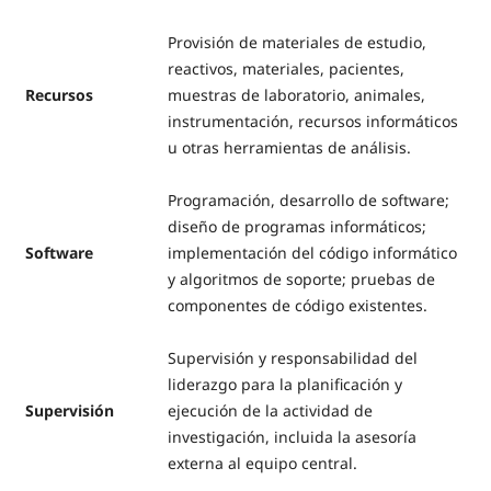
Provisión de materiales de estudio,
reactivos, materiales, pacientes,
Recursos
muestras de laboratorio, animales,
instrumentación, recursos informáticos
u otras herramientas de análisis.
Programación, desarrollo de software;
diseño de programas informáticos;
Software
implementación del código informático
y algoritmos de soporte; pruebas de
componentes de código existentes.
Supervisión y responsabilidad del
liderazgo para la planificación y
Supervisión
ejecución de la actividad de
investigación, incluida la asesoría
externa al equipo central.