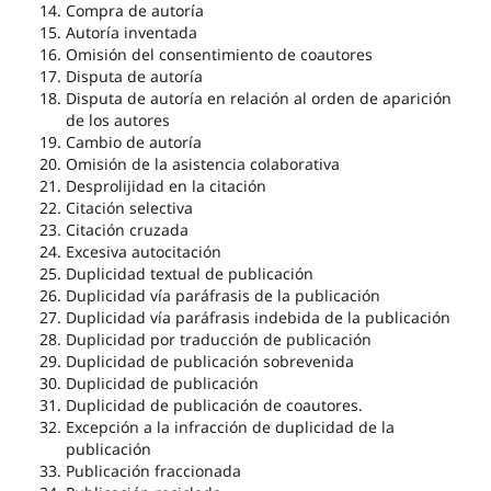
Compra de autoría
Autoría inventada
Omisión del consentimiento de coautores
Disputa de autoría
Disputa de autoría en relación al orden de aparición
de los autores
Cambio de autoría
Omisión de la asistencia colaborativa
Desprolijidad en la citación
Citación selectiva
Citación cruzada
Excesiva autocitación
Duplicidad textual de publicación
Duplicidad vía paráfrasis de la publicación
Duplicidad vía paráfrasis indebida de la publicación
Duplicidad por traducción de publicación
Duplicidad de publicación sobrevenida
Duplicidad de publicación
Duplicidad de publicación de coautores.
Excepción a la infracción de duplicidad de la
publicación
Publicación fraccionada