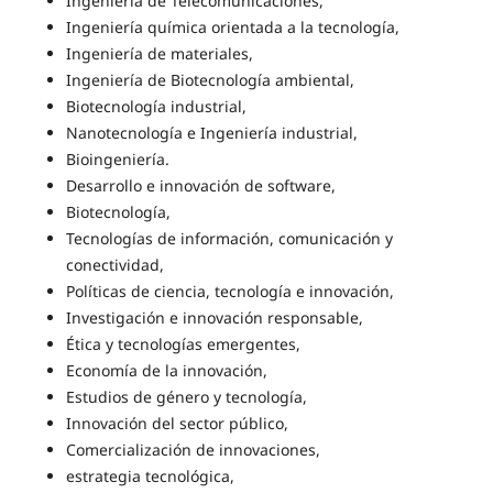
Ingeniería de Telecomunicaciones,
Ingeniería química orientada a la tecnología,
Ingeniería de materiales,
Ingeniería de Biotecnología ambiental,
Biotecnología industrial,
Nanotecnología e Ingeniería industrial,
Bioingeniería.
Desarrollo e innovación de software,
Biotecnología,
Tecnologías de información, comunicación y
conectividad,
Políticas de ciencia, tecnología e innovación,
Investigación e innovación responsable,
Ética y tecnologías emergentes,
Economía de la innovación,
Estudios de género y tecnología,
Innovación del sector público,
Comercialización de innovaciones,
estrategia tecnológica,