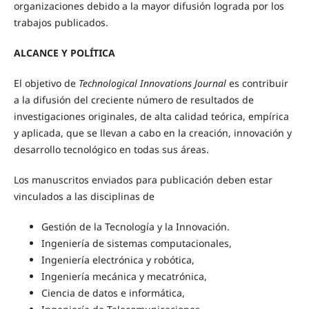
organizaciones debido a la mayor difusión lograda por los
trabajos publicados.
ALCANCE Y POLÍTICA
El objetivo de
Technological Innovations Journal
es contribuir
a la difusión del creciente número de resultados de
investigaciones originales, de alta calidad teórica, empírica
y aplicada, que se llevan a cabo en la creación, innovación y
desarrollo tecnológico en todas sus áreas.
Los manuscritos enviados para publicación deben estar
vinculados a las disciplinas de
Gestión de la Tecnología y la Innovación.
Ingeniería de sistemas computacionales,
Ingeniería electrónica y robótica,
Ingeniería mecánica y mecatrónica,
Ciencia de datos e informática,