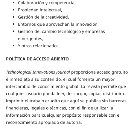
Colaboración y competencia,
Propiedad intelectual,
Gestión de la creatividad,
Entornos que aprovechan la innovación,
Gestión del cambio tecnológico y empresas
emergentes,
Y otros relacionados.
POLÍTICA DE ACCESO ABIERTO
Technological Innovations Journal
proporciona acceso gratuito
e inmediato a su contenido, el cual fomenta un mayor
intercambio de conocimiento global. La revista permite que
cualquier usuario pueda leer, descargar, copiar, distribuir o
imprimir el trabajo erudito que aquí se publica sin barreras
financieras, legales o técnicas, con el fin de utilizar la
información para cualquier propósito responsable con el
reconocimiento apropiado de autoría.