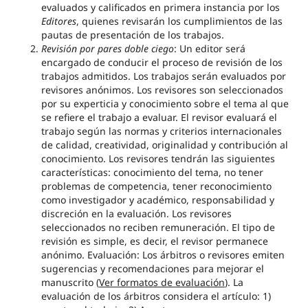
evaluados y calificados en primera instancia por los
Editores
, quienes revisarán los cumplimientos de las
pautas de presentación de los trabajos.
Revisión por pares doble ciego
: Un editor será
encargado de conducir el proceso de revisión de los
trabajos admitidos. Los trabajos serán evaluados por
revisores anónimos. Los revisores son seleccionados
por su experticia y conocimiento sobre el tema al que
se refiere el trabajo a evaluar. El revisor evaluará el
trabajo según las normas y criterios internacionales
de calidad, creatividad, originalidad y contribución al
conocimiento. Los revisores tendrán las siguientes
características: conocimiento del tema, no tener
problemas de competencia, tener reconocimiento
como investigador y académico, responsabilidad y
discreción en la evaluación. Los revisores
seleccionados no reciben remuneración. El tipo de
revisión es simple, es decir, el revisor permanece
anónimo. Evaluación: Los árbitros o revisores emiten
sugerencias y recomendaciones para mejorar el
manuscrito (
Ver formatos de evaluación
). La
evaluación de los árbitros considera el artículo: 1)