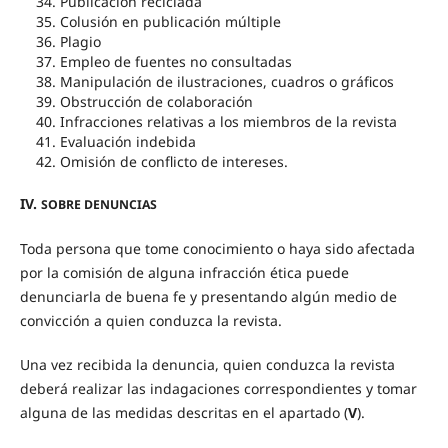
Publicación reciclada
Colusión en publicación múltiple
Plagio
Empleo de fuentes no consultadas
Manipulación de ilustraciones, cuadros o gráficos
Obstrucción de colaboración
Infracciones relativas a los miembros de la revista
Evaluación indebida
Omisión de conflicto de intereses.
IV.
SOBRE DENUNCIAS
Toda persona que tome conocimiento o haya sido afectada
por la comisión de alguna infracción ética puede
denunciarla de buena fe y presentando algún medio de
convicción a quien conduzca la revista.
Una vez recibida la denuncia, quien conduzca la revista
deberá realizar las indagaciones correspondientes y tomar
alguna de las medidas descritas en el apartado (
V
).