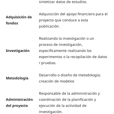
sintetizar datos de estudios.
Adquisición del apoyo financiero para el
Adquisición de
proyecto que conduce a esta
fondos
publicación.
Realizando la investigación o un
proceso de investigación,
Investigación
específicamente realizando los
experimentos o la recopilación de datos
/ pruebas.
Desarrollo o diseño de metodología;
Metodología
creación de modelos
Responsable de la administración y
Administración
coordinación de la planificación y
del proyecto
ejecución de la actividad de
investigación.