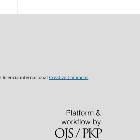
a licencia internacional
Creative Commons