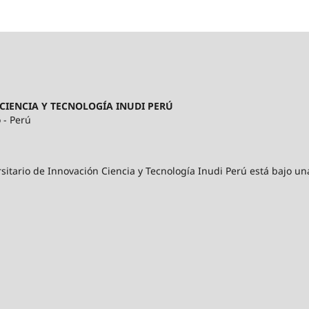
CIENCIA Y TECNOLOGÍA INUDI PERÚ
 - Perú
sitario de Innovación Ciencia y Tecnología Inudi Perú está bajo un