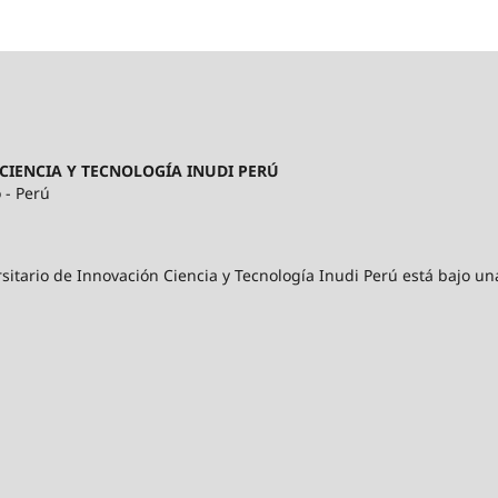
CIENCIA Y TECNOLOGÍA INUDI PERÚ
 - Perú
sitario de Innovación Ciencia y Tecnología Inudi Perú está bajo un