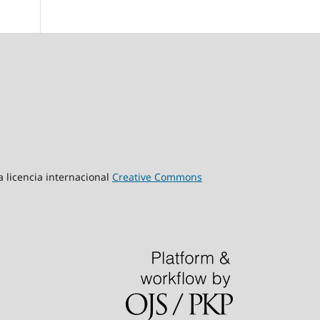
a licencia internacional
Creative Commons