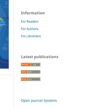
Information
For Readers
For Authors
For Librarians
Latest publications
Open Journal Systems