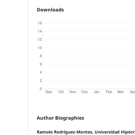
Downloads
Author Biographies
Ramsés Rodríguez-Montes, Universidad Hipócr