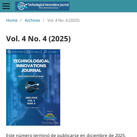
Home
/
Archives
/
Vol. 4 No. 4 (2025)
Vol. 4 No. 4 (2025)
Este número terminó de publicarse en diciembre de 2025.