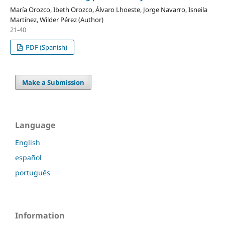
María Orozco, Ibeth Orozco, Álvaro Lhoeste, Jorge Navarro, Isneila
Martínez, Wilder Pérez (Author)
21-40
PDF (Spanish)
Make a Submission
Language
English
español
português
Information