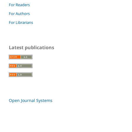
For Readers
For Authors
For Librarians
Latest publications
Open Journal Systems