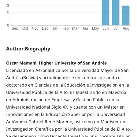
Author Biography
Oscar Mamani, Higher University of San Andrés
Licenciado en Aeronáutica por la Universidad Mayor de San
Andrés (Bolivia) y actualmente se encuentra cursando el
doctorado en Ciencias de la Educación e Investigación en la
Universidad Pública de El Alto. Es Maestrando en Maestría
en Administración de Empresas y Gestión Pública en la
Universidad Nacional Siglo XX, y cuenta con un Máster en
Innovaciones en la Educación Superior por la Universidad
Autónoma Gabriel René Moreno, así como un Magíster en
Investigación Científica por la Universidad Pública de El Alto.
Se desempeña como Docente Investigador y Docente Titular