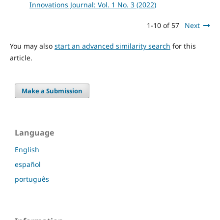
Innovations Journal: Vol. 1 No. 3 (2022)
1-10 of 57
Next
You may also
start an advanced similarity search
for this
article.
Make a Submission
Language
English
español
português