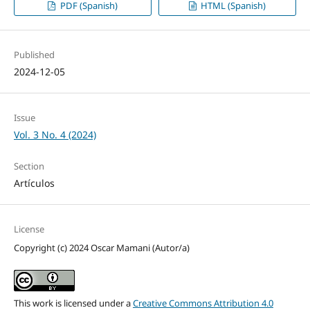
PDF (Spanish)
HTML (Spanish)
Published
2024-12-05
Issue
Vol. 3 No. 4 (2024)
Section
Artículos
License
Copyright (c) 2024 Oscar Mamani (Autor/a)
This work is licensed under a
Creative Commons Attribution 4.0