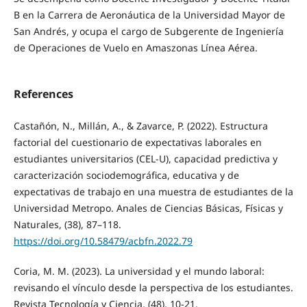
B en la Carrera de Aeronáutica de la Universidad Mayor de
San Andrés, y ocupa el cargo de Subgerente de Ingeniería
de Operaciones de Vuelo en Amaszonas Línea Aérea.
References
Castañón, N., Millán, A., & Zavarce, P. (2022). Estructura
factorial del cuestionario de expectativas laborales en
estudiantes universitarios (CEL-U), capacidad predictiva y
caracterización sociodemográfica, educativa y de
expectativas de trabajo en una muestra de estudiantes de la
Universidad Metropo. Anales de Ciencias Básicas, Físicas y
Naturales, (38), 87–118.
https://doi.org/10.58479/acbfn.2022.79
Coria, M. M. (2023). La universidad y el mundo laboral:
revisando el vínculo desde la perspectiva de los estudiantes.
Revista Tecnología y Ciencia, (48), 10-21.