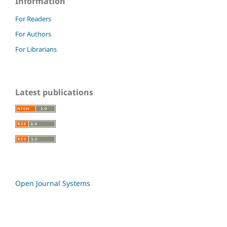
Information
For Readers
For Authors
For Librarians
Latest publications
Open Journal Systems