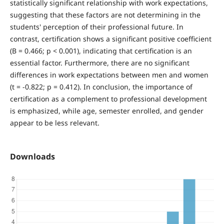
statistically significant relationship with work expectations,
suggesting that these factors are not determining in the
students' perception of their professional future. In
contrast, certification shows a significant positive coefficient
(B = 0.466; p < 0.001), indicating that certification is an
essential factor. Furthermore, there are no significant
differences in work expectations between men and women
(t = -0.822; p = 0.412). In conclusion, the importance of
certification as a complement to professional development
is emphasized, while age, semester enrolled, and gender
appear to be less relevant.
Downloads