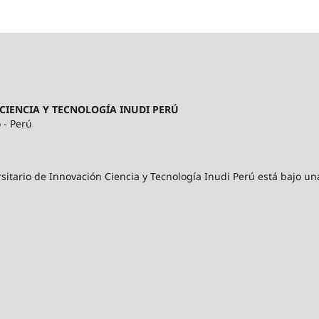
CIENCIA Y TECNOLOGÍA INUDI PERÚ
 - Perú
sitario de Innovación Ciencia y Tecnología Inudi Perú está bajo un