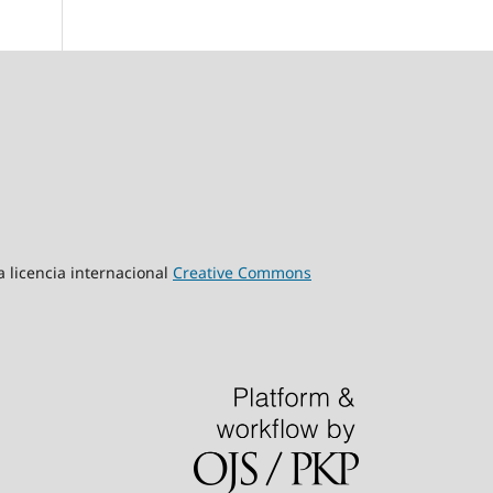
a licencia internacional
Creative Commons