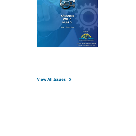
View All Issues