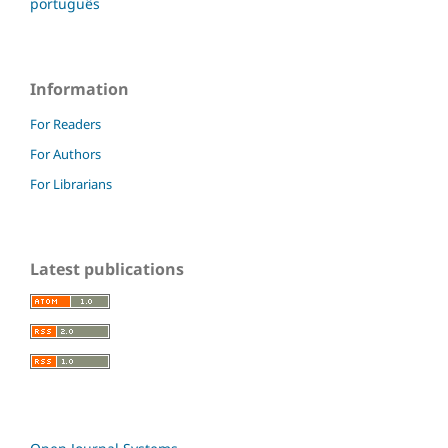
português
Information
For Readers
For Authors
For Librarians
Latest publications