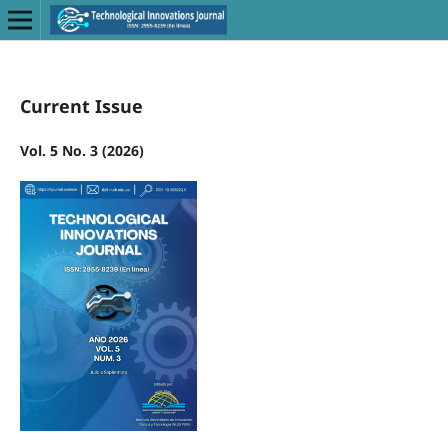
Current Issue
Vol. 5 No. 3 (2026)