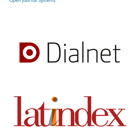
Open Journal Systems