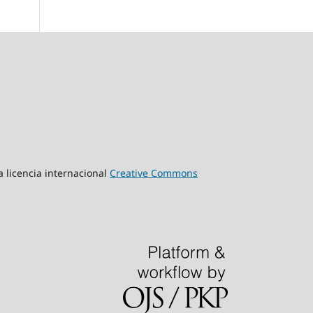
a licencia internacional
Creative Commons