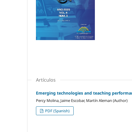
Artículos
Emerging technologies and teaching performanc
Percy Molina, Jaime Escobar, Martín Aleman (Author)
PDF (Spanish)