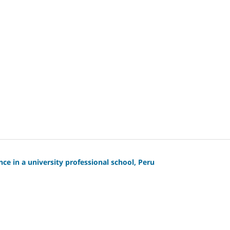
e in a university professional school, Peru