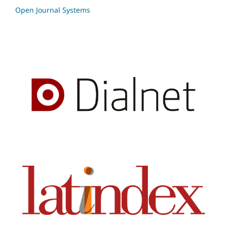
Open Journal Systems