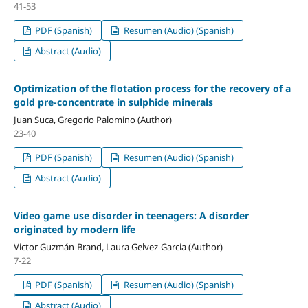
41-53
PDF (Spanish)
Resumen (Audio) (Spanish)
Abstract (Audio)
Optimization of the flotation process for the recovery of a
gold pre-concentrate in sulphide minerals
Juan Suca, Gregorio Palomino (Author)
23-40
PDF (Spanish)
Resumen (Audio) (Spanish)
Abstract (Audio)
Video game use disorder in teenagers: A disorder
originated by modern life
Victor Guzmán-Brand, Laura Gelvez-Garcia (Author)
7-22
PDF (Spanish)
Resumen (Audio) (Spanish)
Abstract (Audio)