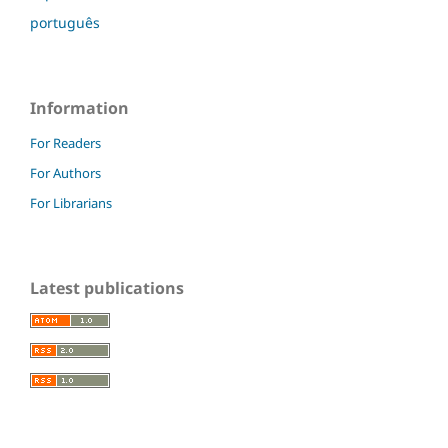
português
Information
For Readers
For Authors
For Librarians
Latest publications