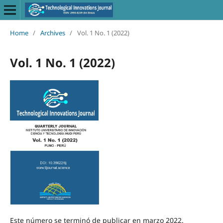
Home
/
Archives
/
Vol. 1 No. 1 (2022)
Vol. 1 No. 1 (2022)
Este número se terminó de publicar en marzo 2022.