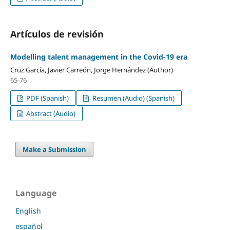
Artículos de revisión
Modelling talent management in the Covid-19 era
Cruz García, Javier Carreón, Jorge Hernández (Author)
65-76
PDF (Spanish)
Resumen (Audio) (Spanish)
Abstract (Audio)
Make a Submission
Language
English
español