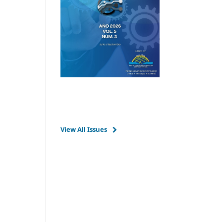
View All Issues