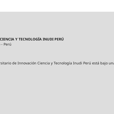
CIENCIA Y TECNOLOGÍA INUDI PERÚ
 - Perú
sitario de Innovación Ciencia y Tecnología Inudi Perú está bajo un