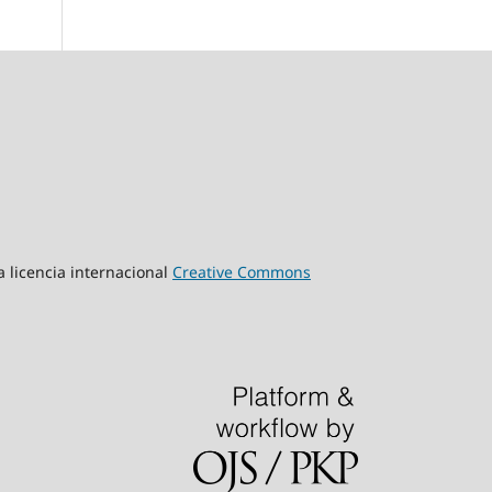
a licencia internacional
Creative Commons