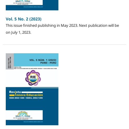
Vol. 5 No. 2 (2023)
This issue finished publishing in May 2023. Next publication will be
on July 1, 2023.