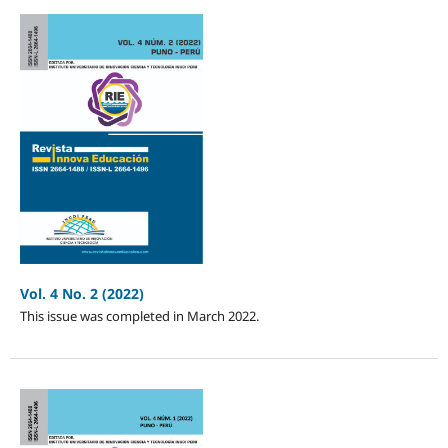
Vol. 4 No. 2 (2022)
This issue was completed in March 2022.