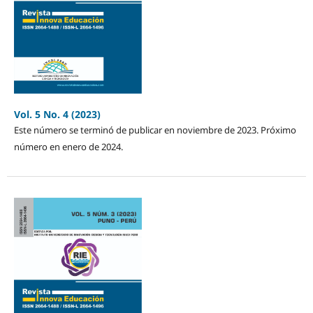
Vol. 5 No. 4 (2023)
Este número se terminó de publicar en noviembre de 2023. Próximo
número en enero de 2024.