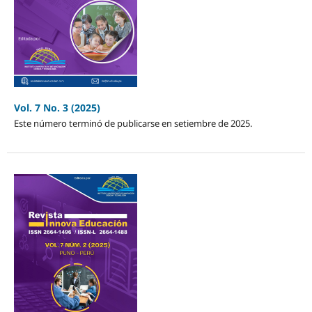
Vol. 7 No. 3 (2025)
Este número terminó de publicarse en setiembre de 2025.