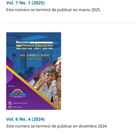
Vol. 7 No. 1 (2025)
Este número se terminó de publicar en marzo 2025.
Vol. 6 No. 4 (2024)
Este número se terminó de publicar en diciembre 2024.