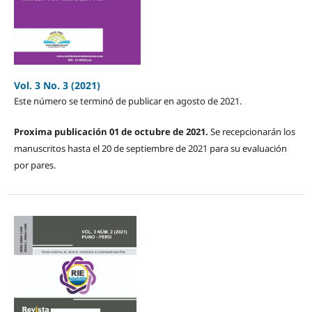
Vol. 3 No. 3 (2021)
Este número se terminó de publicar en agosto de 2021.
Proxima publicación 01 de octubre de 2021.
Se recepcionarán los
manuscritos hasta el 20 de septiembre de 2021 para su evaluación
por pares.