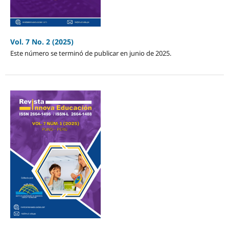
Vol. 7 No. 2 (2025)
Este número se terminó de publicar en junio de 2025.