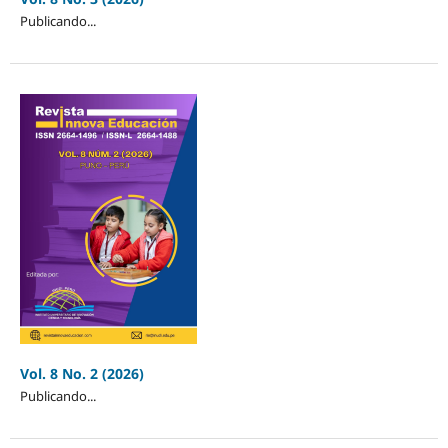
Publicando...
Vol. 8 No. 2 (2026)
Publicando...