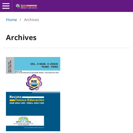
Home
/
Archives
Archives