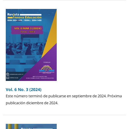
Vol. 6 No. 3 (2024)
Este número terminó de publicarse en septiembre de 2024. Próxima
publicación diciembre de 2024.