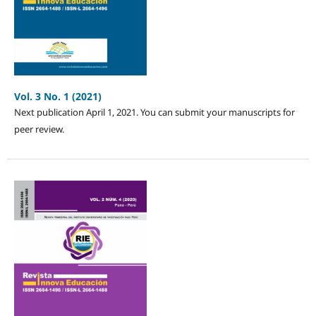
Vol. 3 No. 1 (2021)
Next publication April 1, 2021. You can submit your manuscripts for
peer review.