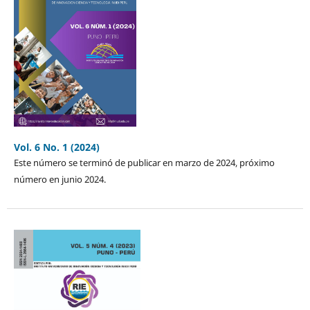
Vol. 6 No. 1 (2024)
Este número se terminó de publicar en marzo de 2024, próximo
número en junio 2024.