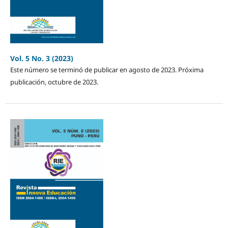
Vol. 5 No. 3 (2023)
Este número se terminó de publicar en agosto de 2023. Próxima
publicación, octubre de 2023.