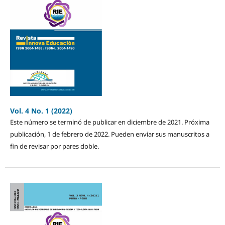
Vol. 4 No. 1 (2022)
Este número se terminó de publicar en diciembre de 2021. Próxima
publicación, 1 de febrero de 2022. Pueden enviar sus manuscritos a
fin de revisar por pares doble.