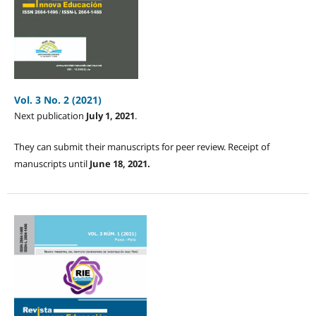
Vol. 3 No. 2 (2021)
Next publication
July 1, 2021
.
They can submit their manuscripts for peer review. Receipt of
manuscripts until
June 18, 2021.