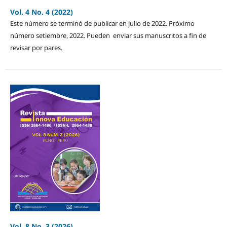
Vol. 4 No. 4 (2022)
Este número se terminó de publicar en julio de 2022. Próximo
número setiembre, 2022. Pueden enviar sus manuscritos a fin de
revisar por pares.
Vol. 8 No. 3 (2026)