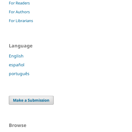
For Readers
For Authors
For Librarians
Language
English
español
português
Make a Submission
Browse