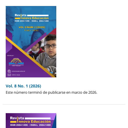
Vol. 8 No. 1 (2026)
Este número terminó de publicarse en marzo de 2026.