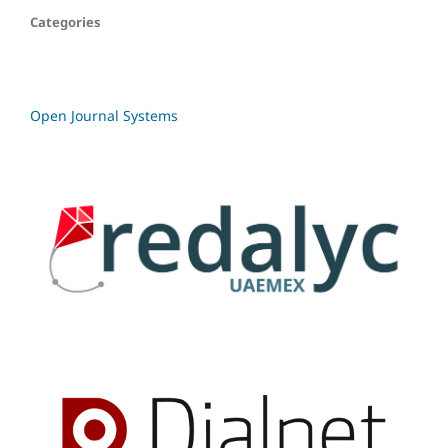
Categories
Open Journal Systems