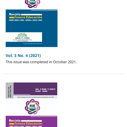
Vol. 3 No. 4 (2021)
This issue was completed in October 2021.