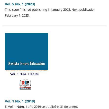
Vol. 5 No. 1 (2023)
This issue finished publishing in January 2023. Next publication
February 1, 2023.
Vol. 1 No. 1 (2019)
El Vol. 1 Núm. 1 año 2019 se publicó el 31 de enero.