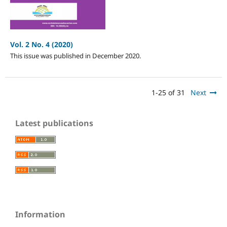
Vol. 2 No. 4 (2020)
This issue was published in December 2020.
1-25 of 31
Next
Latest publications
Information