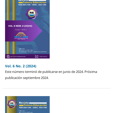
Vol. 6 No. 2 (2024)
Este número terminó de publicarse en junio de 2024. Próxima
publicación septiembre 2024.