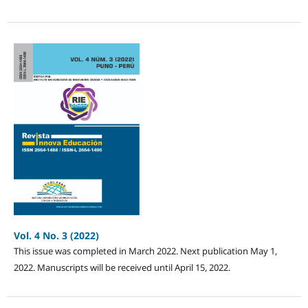
Vol. 4 No. 3 (2022)
This issue was completed in March 2022. Next publication May 1,
2022. Manuscripts will be received until April 15, 2022.