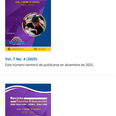
Vol. 7 No. 4 (2025)
Este número terminó de publicarse en diciembre de 2025.