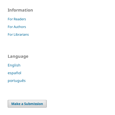
Information
For Readers
For Authors
For Librarians
Language
English
español
português
Make a Submission