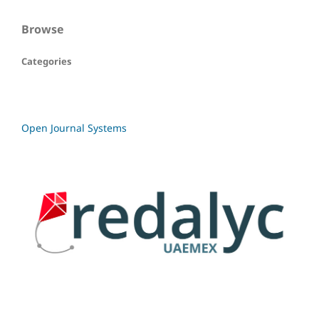
Browse
Categories
Open Journal Systems