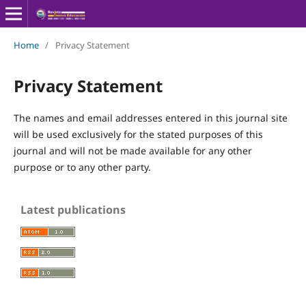
Home
/
Privacy Statement
Privacy Statement
The names and email addresses entered in this journal site
will be used exclusively for the stated purposes of this
journal and will not be made available for any other
purpose or to any other party.
Latest publications