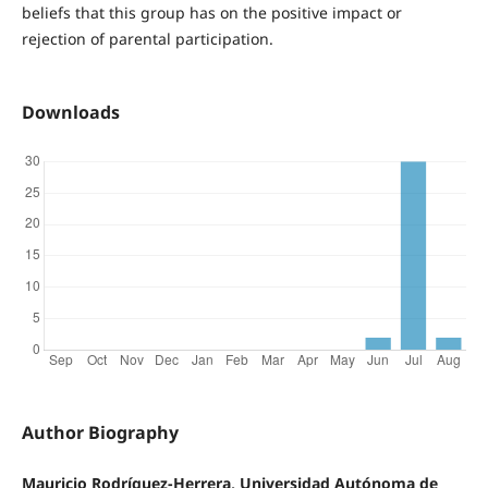
beliefs that this group has on the positive impact or
rejection of parental participation.
Downloads
Author Biography
Mauricio Rodríguez-Herrera, Universidad Autónoma de