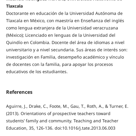
Tlaxcala
Doctorante en educación de la Universidad Autónoma de
Tlaxcala en México, con maestría en Enseñanza del inglés
como lengua extranjera de la Universidad veracruzana
(México); Licenciado en lenguas de la Universidad del
Quindío en Colombia. Docente del área de idiomas a nivel
universitario y a nivel secundaria. Sus áreas de interés son:
investigación en Familia, desempeño académico y vínculo
de docentes con la familia, para apoyar los procesos
educativos de los estudiantes.
References
Aguirre, J., Drake, C., Foote, M., Gau, T., Roth, A., & Turner, E.
(2013). Orientations of prospective teachers toward
students’ family and community. Teaching and Teacher
Education, 35, 126-136. doi:10.1016/j.tate.2013.06.003