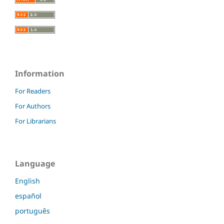
Information
For Readers
For Authors
For Librarians
Language
English
español
português