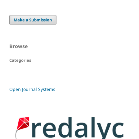
Make a Submission
Browse
Categories
Open Journal Systems