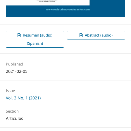
Resumen (audio)
Abstract (audio)
(Spanish)
Published
2021-02-05
Issue
Vol. 3 No. 1 (2021)
Section
Artículos