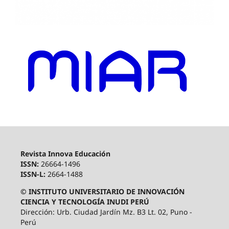
Revista Innova Educación
ISSN:
26664-1496
ISSN-L:
2664-1488
© INSTITUTO UNIVERSITARIO DE INNOVACIÓN
CIENCIA Y TECNOLOGÍA INUDI PERÚ
Dirección: Urb. Ciudad Jardín Mz. B3 Lt. 02, Puno -
Perú