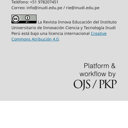
Teléfono: +51 978207451
Correo: info@inudi.edu.pe / rie@inudi.edu.pe
La Revista Innova Educación del Instituto
Universitario de Innovación Ciencia y Tecnología Inudi
Perú
está bajo una licencia internacional
Creative
Commons Atribución 4.0
.