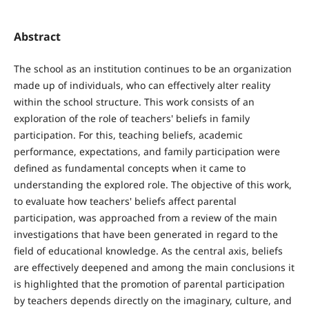
Abstract
The school as an institution continues to be an organization
made up of individuals, who can effectively alter reality
within the school structure. This work consists of an
exploration of the role of teachers' beliefs in family
participation. For this, teaching beliefs, academic
performance, expectations, and family participation were
defined as fundamental concepts when it came to
understanding the explored role. The objective of this work,
to evaluate how teachers' beliefs affect parental
participation, was approached from a review of the main
investigations that have been generated in regard to the
field of educational knowledge. As the central axis, beliefs
are effectively deepened and among the main conclusions it
is highlighted that the promotion of parental participation
by teachers depends directly on the imaginary, culture, and