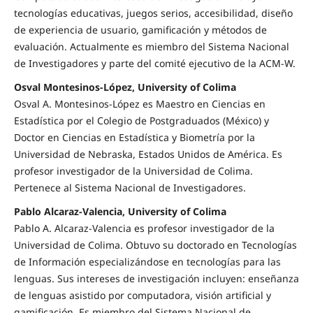
tecnologías educativas, juegos serios, accesibilidad, diseño
de experiencia de usuario, gamificación y métodos de
evaluación. Actualmente es miembro del Sistema Nacional
de Investigadores y parte del comité ejecutivo de la ACM-W.
Osval Montesinos-López, University of Colima
Osval A. Montesinos-López es Maestro en Ciencias en
Estadística por el Colegio de Postgraduados (México) y
Doctor en Ciencias en Estadística y Biometría por la
Universidad de Nebraska, Estados Unidos de América. Es
profesor investigador de la Universidad de Colima.
Pertenece al Sistema Nacional de Investigadores.
Pablo Alcaraz-Valencia, University of Colima
Pablo A. Alcaraz-Valencia es profesor investigador de la
Universidad de Colima. Obtuvo su doctorado en Tecnologías
de Información especializándose en tecnologías para las
lenguas. Sus intereses de investigación incluyen: enseñanza
de lenguas asistido por computadora, visión artificial y
gamificación. Es miembro del Sistema Nacional de