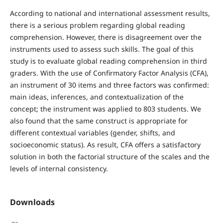
According to national and international assessment results,
there is a serious problem regarding global reading
comprehension. However, there is disagreement over the
instruments used to assess such skills. The goal of this
study is to evaluate global reading comprehension in third
graders. With the use of Confirmatory Factor Analysis (CFA),
an instrument of 30 items and three factors was confirmed:
main ideas, inferences, and contextualization of the
concept; the instrument was applied to 803 students. We
also found that the same construct is appropriate for
different contextual variables (gender, shifts, and
socioeconomic status). As result, CFA offers a satisfactory
solution in both the factorial structure of the scales and the
levels of internal consistency.
Downloads