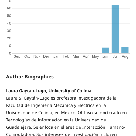
Author Biographies
Laura Gaytan-Lugo, University of Colima
Laura S. Gaytán-Lugo es profesora investigadora de la
Facultad de Ingeniería Mecánica y Eléctrica en la
Universidad de Colima, en México. Obtuvo su doctorado en
Tecnologías de Información en la Universidad de
Guadalajara. Se enfoca en el área de Interacción Humano-
Computadora. Sus intereses de investigación incluyen