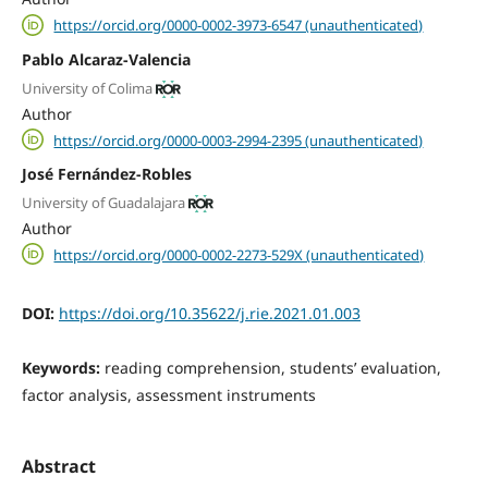
https://orcid.org/0000-0002-3973-6547 (unauthenticated)
Pablo Alcaraz-Valencia
University of Colima
Author
https://orcid.org/0000-0003-2994-2395 (unauthenticated)
José Fernández-Robles
University of Guadalajara
Author
https://orcid.org/0000-0002-2273-529X (unauthenticated)
DOI:
https://doi.org/10.35622/j.rie.2021.01.003
Keywords:
reading comprehension, students’ evaluation,
factor analysis, assessment instruments
Abstract