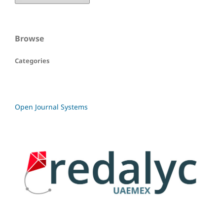
Browse
Categories
Open Journal Systems