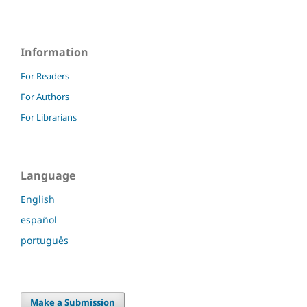
Information
For Readers
For Authors
For Librarians
Language
English
español
português
Make a Submission