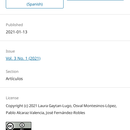
(Spanish)
Published
2021-01-13
Issue
Vol. 3 No. 1 (2021)
Section
Artículos
License
Copyright (c) 2021 Laura Gaytan-Lugo, Osval Montesinos-López,
Pablo Alcaraz-Valencia, José Fernández-Robles