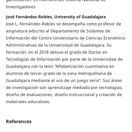
Investigadores.
José Fernández-Robles, University of Guadalajara
José L. Fernández-Robles se desempeña como profesor de
asignatura adscrito al Departamento de Sistemas de
Información del Centro Universitario de Ciencias Económico-
Administrativas de la Universidad de Guadalajara. Su
formación: en el 2018 obtuvo el grado de Doctor en
Tecnologías de Información por parte de la Universidad de
Guadalajara con la tesis “Alfabetización cuantitativa en
alumnos de tercer grado de la zona metropolitana de
Guadalajara mediante el uso de un juego serio”. Sus áreas
de investigación son aprendizaje mediado por tecnologías,
diseño de evaluaciones, diseño instruccional y creación de
materiales educativos.
References