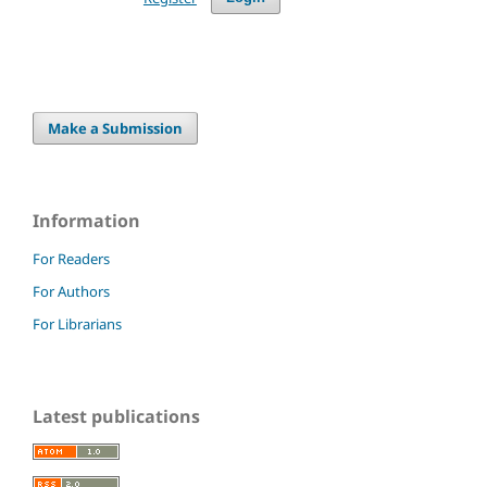
Make a Submission
Information
For Readers
For Authors
For Librarians
Latest publications