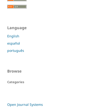
Language
English
español
português
Browse
Categories
Open Journal Systems