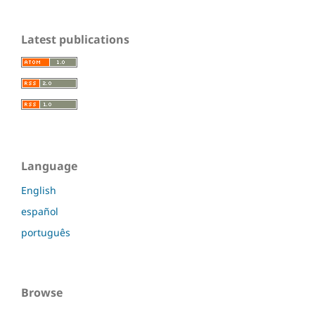
Latest publications
Language
English
español
português
Browse