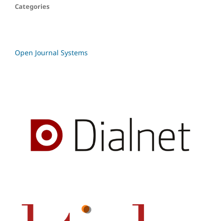
Categories
Open Journal Systems