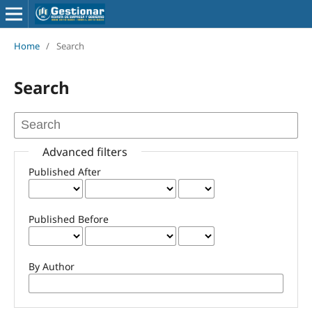
Home
/
Search
Search
Advanced filters
Published After
Published Before
By Author