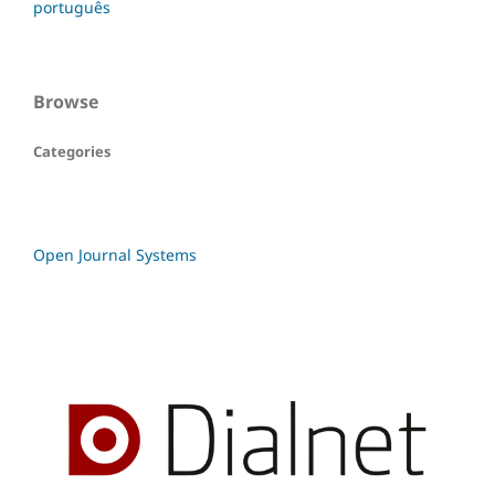
português
Browse
Categories
Open Journal Systems