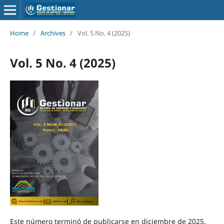
Home
/
Archives
/
Vol. 5 No. 4 (2025)
Vol. 5 No. 4 (2025)
Este número terminó de publicarse en diciembre de 2025.