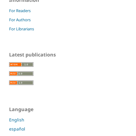
For Readers
For Authors
For Librarians
Latest publications
Language
English
español