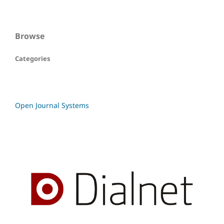
Browse
Categories
Open Journal Systems