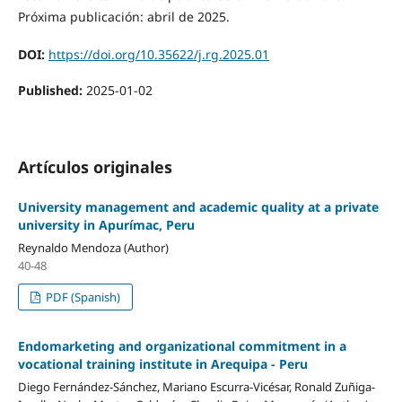
Próxima publicación: abril de 2025.
DOI:
https://doi.org/10.35622/j.rg.2025.01
Published:
2025-01-02
Artículos originales
University management and academic quality at a private
university in Apurímac, Peru
Reynaldo Mendoza (Author)
40-48
PDF (Spanish)
Endomarketing and organizational commitment in a
vocational training institute in Arequipa - Peru
Diego Fernández-Sánchez, Mariano Escurra-Vicésar, Ronald Zuñiga-