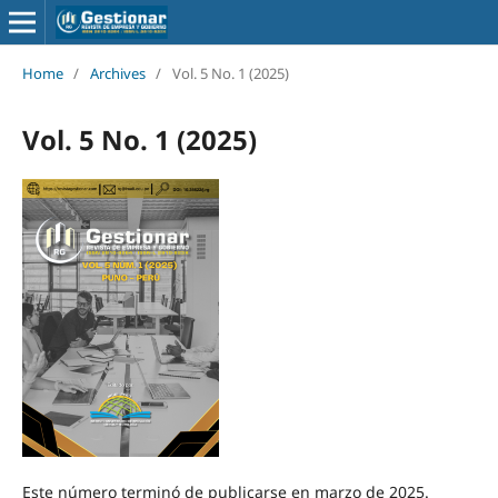
Home
/
Archives
/
Vol. 5 No. 1 (2025)
Vol. 5 No. 1 (2025)
Este número terminó de publicarse en marzo de 2025.