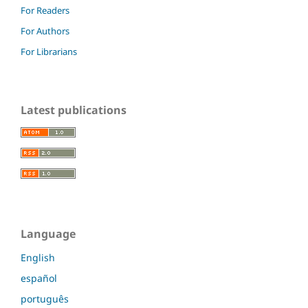
For Readers
For Authors
For Librarians
Latest publications
Language
English
español
português