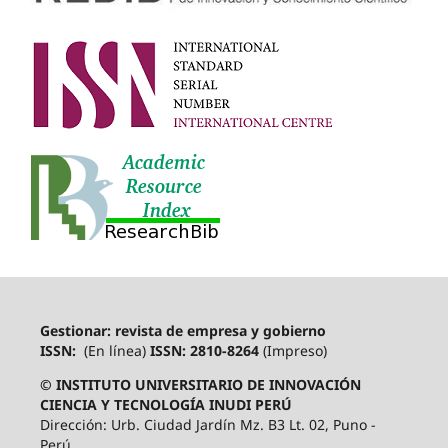
Gestionar: revista de empresa y gobierno
ISSN:
(En línea)
ISSN: 2810-8264
(Impreso)
© INSTITUTO UNIVERSITARIO DE INNOVACIÓN
CIENCIA Y TECNOLOGÍA INUDI PERÚ
Dirección: Urb. Ciudad Jardín Mz. B3 Lt. 02, Puno -
Perú