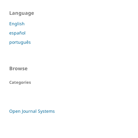
Language
English
español
português
Browse
Categories
Open Journal Systems