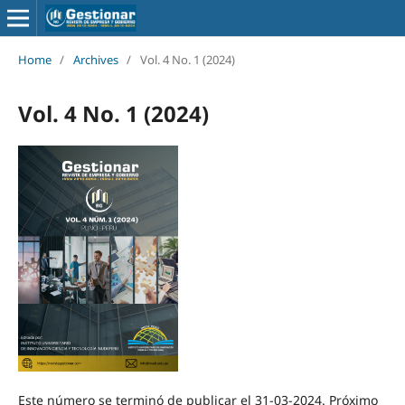
Home
/
Archives
/
Vol. 4 No. 1 (2024)
Vol. 4 No. 1 (2024)
Este número se terminó de publicar el 31-03-2024. Próximo