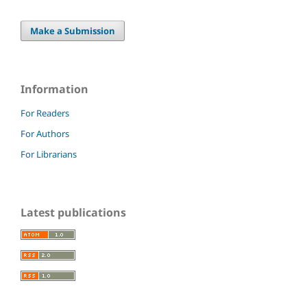
Make a Submission
Information
For Readers
For Authors
For Librarians
Latest publications