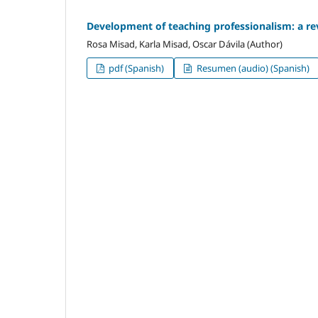
Development of teaching professionalism: a r
Rosa Misad, Karla Misad, Oscar Dávila (Author)
pdf (Spanish)
Resumen (audio) (Spanish)