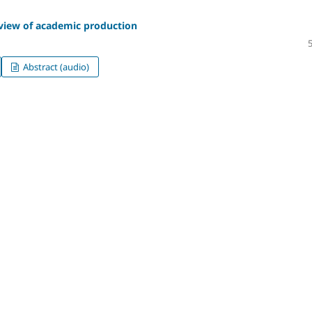
eview of academic production
Abstract (audio)