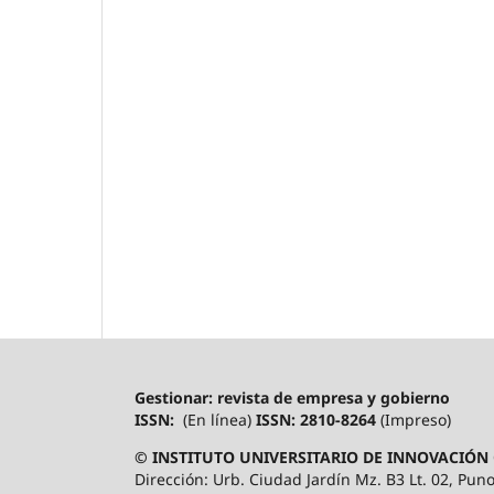
Gestionar: revista de empresa y gobierno
ISSN:
(En línea)
ISSN: 2810-8264
(Impreso)
© INSTITUTO UNIVERSITARIO DE INNOVACIÓN 
Dirección: Urb. Ciudad Jardín Mz. B3 Lt. 02, Puno