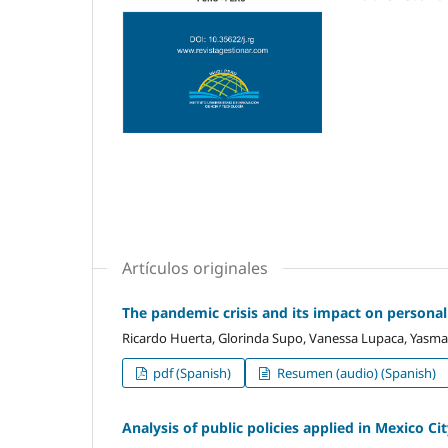
Artículos originales
The pandemic crisis and its impact on personal
Ricardo Huerta, Glorinda Supo, Vanessa Lupaca, Yasm
pdf (Spanish)
Resumen (audio) (Spanish)
Analysis of public policies applied in Mexico Ci