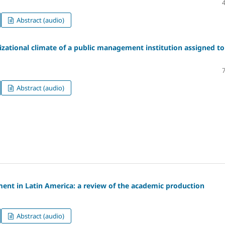
Abstract (audio)
zational climate of a public management institution assigned to
Abstract (audio)
ent in Latin America: a review of the academic production
Abstract (audio)