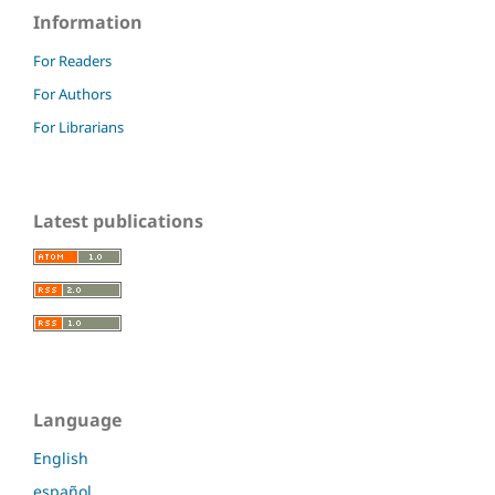
Information
For Readers
For Authors
For Librarians
Latest publications
Language
English
español