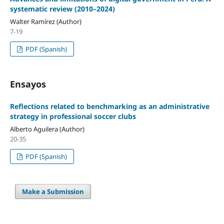
systematic review (2010–2024)
Walter Ramírez (Author)
7-19
PDF (Spanish)
Ensayos
Reflections related to benchmarking as an administrative
strategy in professional soccer clubs
Alberto Aguilera (Author)
20-35
PDF (Spanish)
Make a Submission