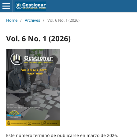
Home
/
Archives
/
Vol. 6 No. 1 (2026)
Vol. 6 No. 1 (2026)
Este número terminó de publicarse en marzo de 2026.