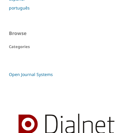
português
Browse
Categories
Open Journal Systems