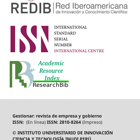
Gestionar: revista de empresa y gobierno
ISSN:
(En línea)
ISSN: 2810-8264
(Impreso)
© INSTITUTO UNIVERSITARIO DE INNOVACIÓN
CIENCIA Y TECNOLOGÍA INUDI PERÚ