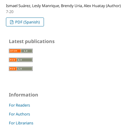
Ismael Suárez, Lesly Manrique, Brendy Uria, Alex Huatay (Author)
7-20
PDF (Spanish)
Latest publications
Information
For Readers
For Authors
For Librarians