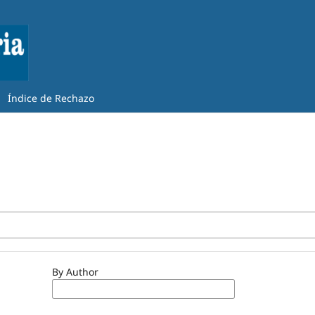
Índice de Rechazo
By Author