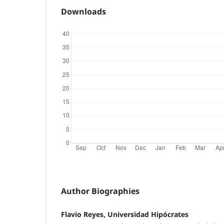
Downloads
Author Biographies
Flavio Reyes, Universidad Hipócrates