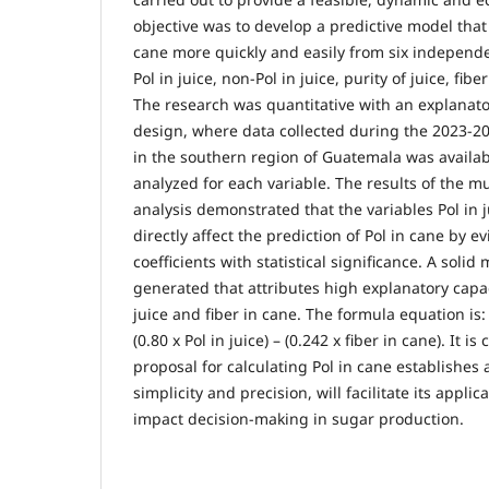
objective was to develop a predictive model that 
cane more quickly and easily from six independen
Pol in juice, non-Pol in juice, purity of juice, fib
The research was quantitative with an explanato
design, where data collected during the 2023-20
in the southern region of Guatemala was availab
analyzed for each variable. The results of the mu
analysis demonstrated that the variables Pol in j
directly affect the prediction of Pol in cane by 
coefficients with statistical significance. A sol
generated that attributes high explanatory capaci
juice and fiber in cane. The formula equation is:
(0.80 x Pol in juice) – (0.242 x fiber in cane). It 
proposal for calculating Pol in cane establishes
simplicity and precision, will facilitate its applic
impact decision-making in sugar production.