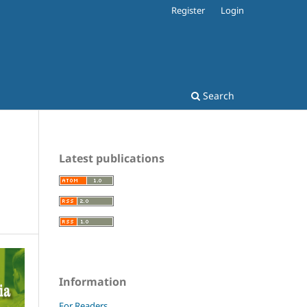
Register
Login
Search
Latest publications
Information
For Readers