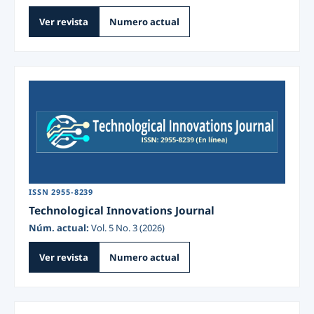
Ver revista
Numero actual
ISSN 2955-8239
Technological Innovations Journal
Núm. actual:
Vol. 5 No. 3 (2026)
Ver revista
Numero actual