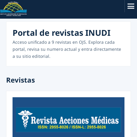
Portal de revistas INUDI
Acceso unificado a 9 revistas en OJS. Explora cada
portal, revisa su numero actual y entra directamente
a su sitio editorial.
Revistas