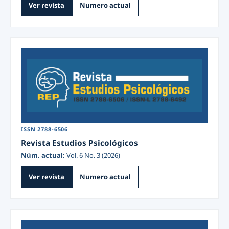
Ver revista
Numero actual
ISSN 2788-6506
Revista Estudios Psicológicos
Núm. actual:
Vol. 6 No. 3 (2026)
Ver revista
Numero actual