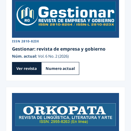
ISSN 2810-823X
Gestionar: revista de empresa y gobierno
Núm. actual:
Vol. 6 No. 2 (2026)
Ver revista
Numero actual