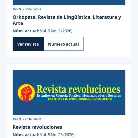
ISSN 2955-8263
Orkopata. Revista de Lingüística, Literatura y
Arte
Núm. actual:
Vol. 5 No. 3 (2026)
Ver revista
Numero actual
ISSN 2710-0499
Revista revoluciones
Núm. actual:
Vol. 8 No. 25 (2026)