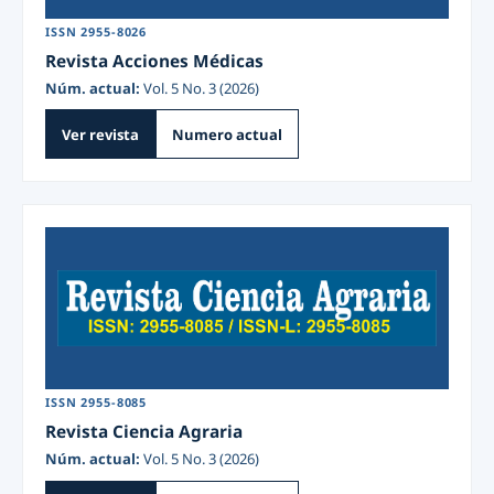
ISSN 2955-8026
Revista Acciones Médicas
Núm. actual:
Vol. 5 No. 3 (2026)
Ver revista
Numero actual
ISSN 2955-8085
Revista Ciencia Agraria
Núm. actual:
Vol. 5 No. 3 (2026)