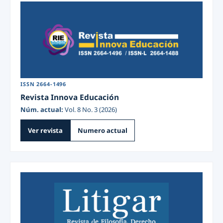
ISSN 2664-1496
Revista Innova Educación
Núm. actual:
Vol. 8 No. 3 (2026)
Ver revista
Numero actual