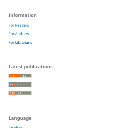
Information
For Readers
For Authors
For Librarians
Latest publications
Language
English