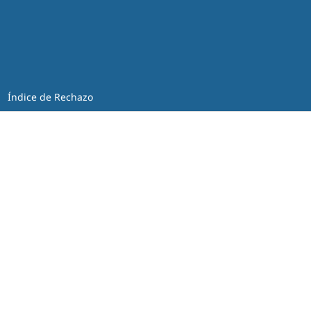
Índice de Rechazo