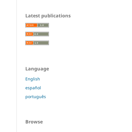
Latest publications
Language
English
español
português
Browse