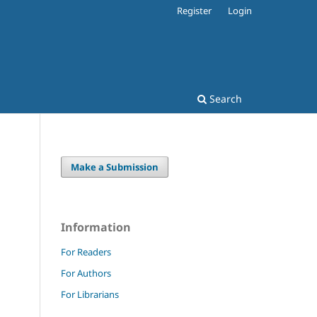
Register
Login
Search
Make a Submission
Information
For Readers
For Authors
For Librarians