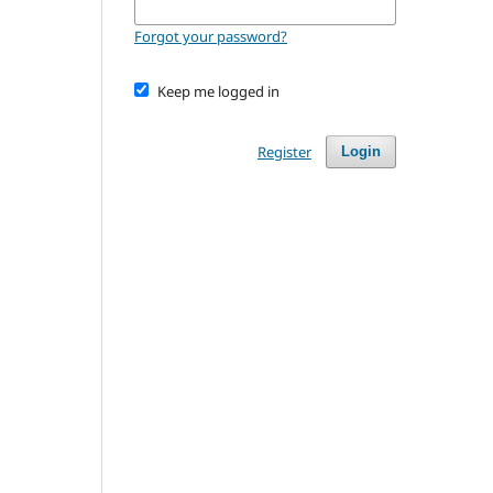
Forgot your password?
Keep me logged in
Register
Login