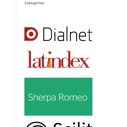
Categories