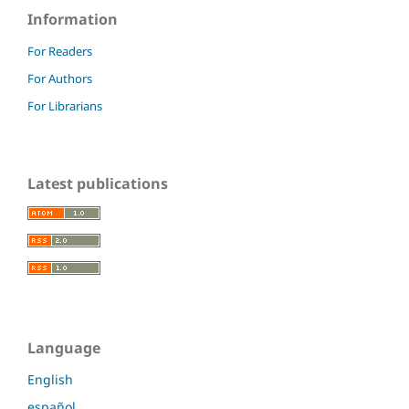
Information
For Readers
For Authors
For Librarians
Latest publications
Language
English
español