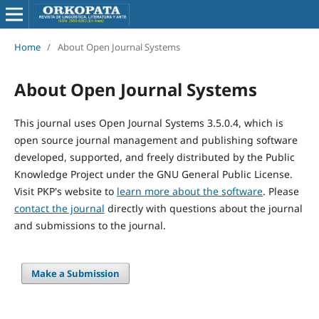
Home
/
About Open Journal Systems
About Open Journal Systems
This journal uses Open Journal Systems 3.5.0.4, which is
open source journal management and publishing software
developed, supported, and freely distributed by the Public
Knowledge Project under the GNU General Public License.
Visit PKP's website to
learn more about the software
. Please
contact the journal
directly with questions about the journal
and submissions to the journal.
Make a Submission