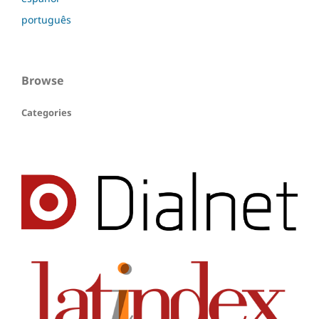
português
Browse
Categories