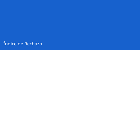
Índice de Rechazo