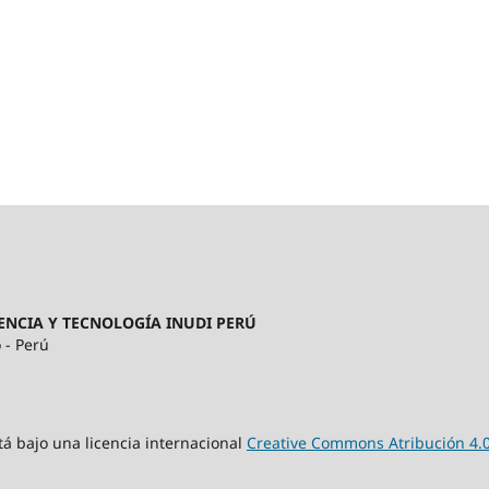
ENCIA Y TECNOLOGÍA INUDI PERÚ
 - Perú
tá bajo una licencia internacional
Creative Commons Atribución 4.