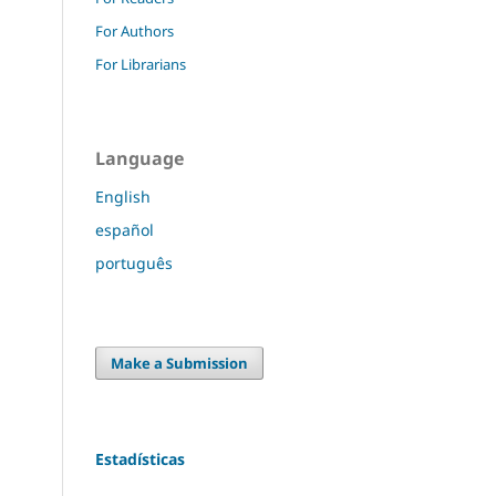
For Authors
For Librarians
Language
English
español
português
Make a Submission
Estadísticas