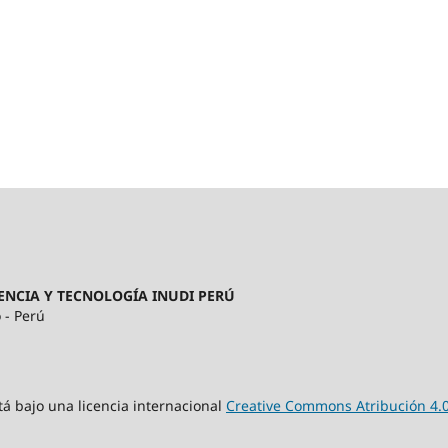
ENCIA Y TECNOLOGÍA INUDI PERÚ
 - Perú
tá bajo una licencia internacional
Creative Commons Atribución 4.