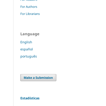
For Authors
For Librarians
Language
English
español
português
Make a Submission
Estadísticas