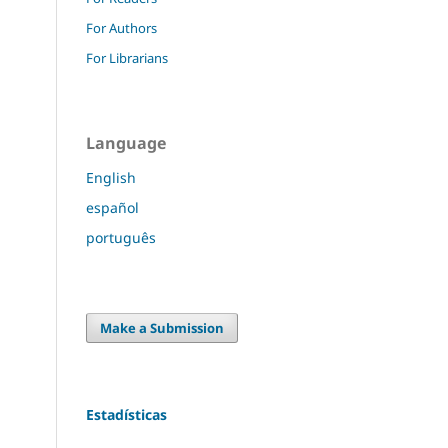
For Authors
For Librarians
Language
English
español
português
Make a Submission
Estadísticas