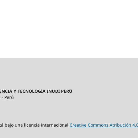
ENCIA Y TECNOLOGÍA INUDI PERÚ
 - Perú
tá bajo una licencia internacional
Creative Commons Atribución 4.