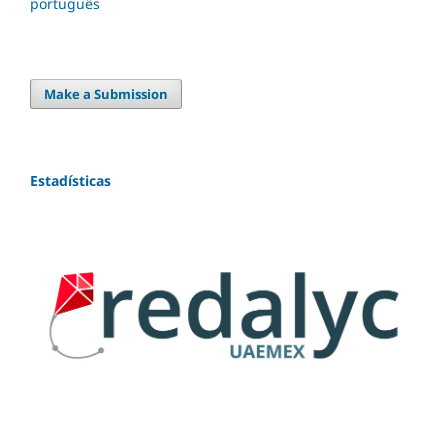
português
Make a Submission
Estadísticas