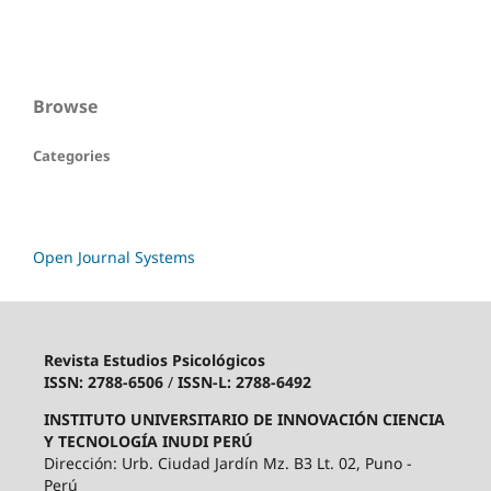
Browse
Categories
Open Journal Systems
Revista Estudios Psicológicos
ISSN: 2788-6506
/
ISSN-L: 2788-6492
INSTITUTO UNIVERSITARIO DE INNOVACIÓN CIENCIA
Y TECNOLOGÍA INUDI PERÚ
Dirección: Urb. Ciudad Jardín Mz. B3 Lt. 02, Puno -
Perú