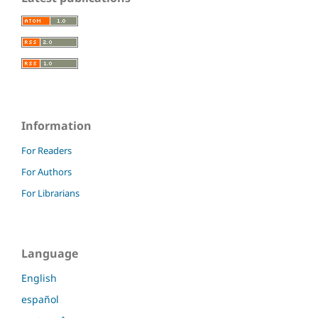
Information
For Readers
For Authors
For Librarians
Language
English
español