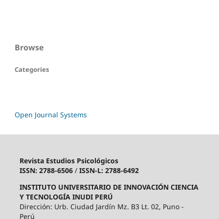
Browse
Categories
Open Journal Systems
Revista Estudios Psicológicos
ISSN: 2788-6506
/
ISSN-L: 2788-6492
INSTITUTO UNIVERSITARIO DE INNOVACIÓN CIENCIA
Y TECNOLOGÍA INUDI PERÚ
Dirección: Urb. Ciudad Jardín Mz. B3 Lt. 02, Puno -
Perú