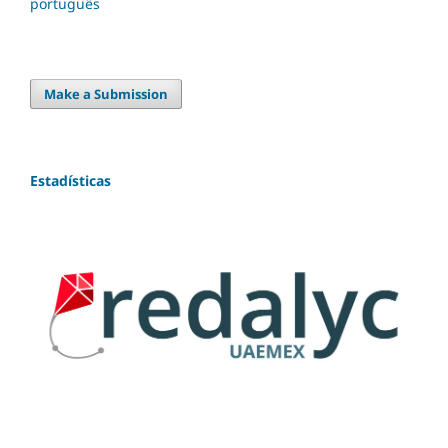
português
Make a Submission
Estadísticas