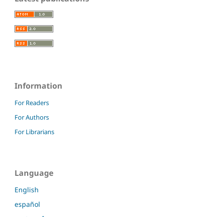
Information
For Readers
For Authors
For Librarians
Language
English
español