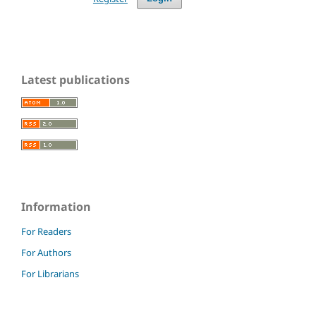
Latest publications
Information
For Readers
For Authors
For Librarians