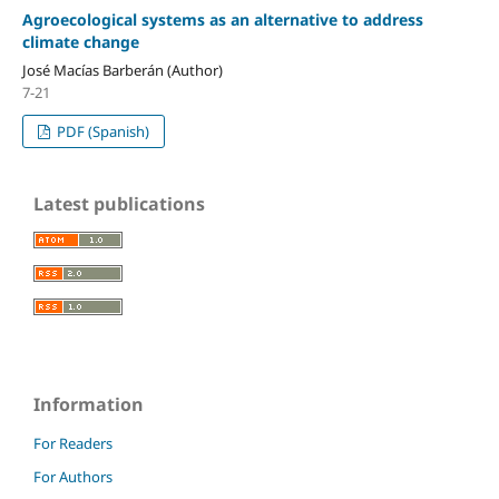
Agroecological systems as an alternative to address
climate change
José Macías Barberán (Author)
7-21
PDF (Spanish)
Latest publications
Information
For Readers
For Authors