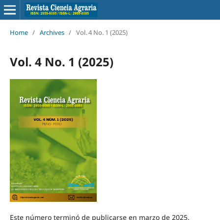
Home
/
Archives
/
Vol. 4 No. 1 (2025)
Vol. 4 No. 1 (2025)
Este número terminó de publicarse en marzo de 2025.