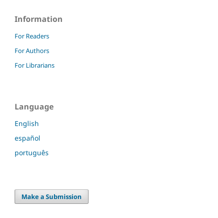
Information
For Readers
For Authors
For Librarians
Language
English
español
português
Make a Submission