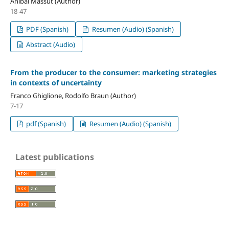
Anibal Massut (Author)
18-47
PDF (Spanish)
Resumen (Audio) (Spanish)
Abstract (Audio)
From the producer to the consumer: marketing strategies
in contexts of uncertainty
Franco Ghiglione, Rodolfo Braun (Author)
7-17
pdf (Spanish)
Resumen (Audio) (Spanish)
Latest publications