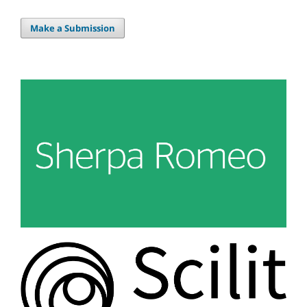
Make a Submission