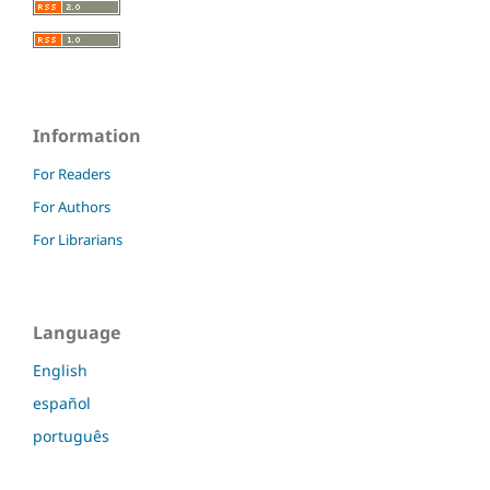
Information
For Readers
For Authors
For Librarians
Language
English
español
português