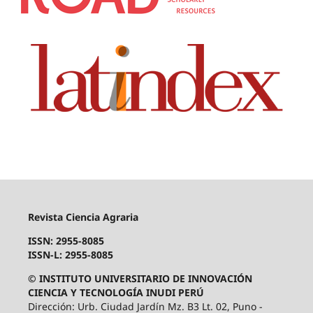
Revista Ciencia Agraria
ISSN: 2955-8085
ISSN-L: 2955-8085
© INSTITUTO UNIVERSITARIO DE INNOVACIÓN
CIENCIA Y TECNOLOGÍA INUDI PERÚ
Dirección: Urb. Ciudad Jardín Mz. B3 Lt. 02, Puno -