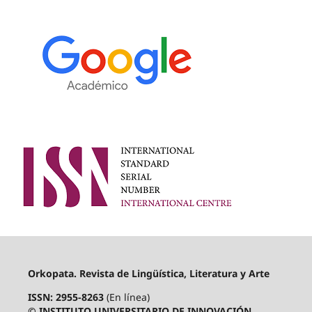
Orkopata. Revista de Lingüística, Literatura y Arte
ISSN: 2955-8263
(En línea)
© INSTITUTO UNIVERSITARIO DE INNOVACIÓN