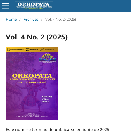
Home
/
Archives
/
Vol. 4 No. 2 (2025)
Vol. 4 No. 2 (2025)
Este número terminó de publicarse en junio de 2025.