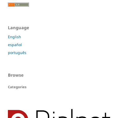
Language
English
español
português
Browse
Categories