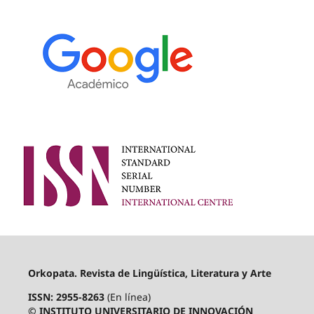
Orkopata. Revista de Lingüística, Literatura y Arte
ISSN: 2955-8263
(En línea)
© INSTITUTO UNIVERSITARIO DE INNOVACIÓN