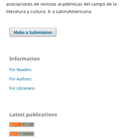
asociaciones de revistas académicas del campo de la
literatura y cultura. Ir a LatinoAmericana.
Make a Submission
Information
For Readers
For Authors
For Librarians
Latest publications