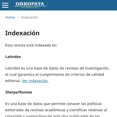
Home
/
Indexación
Indexación
Esta revista está indexada en:
Latindex
Latindex es una base de datos de revistas de investigación,
el cual garantiza el cumplimiento de criterios de calidad
editorial.
Ver indexación
Sherpa/Romeo
Es una base de datos que permite conocer las políticas
editoriales de revistas académicas y científicas relativas al
copyright y autoarchivo de artículos publicados en las