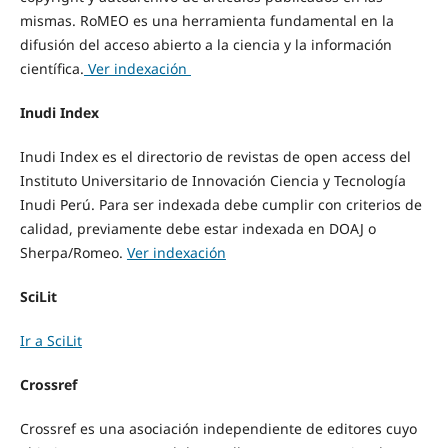
mismas. RoMEO es una herramienta fundamental en la
difusión del acceso abierto a la ciencia y la información
científica.
Ver indexación
Inudi Index
Inudi Index es el directorio de revistas de open access del
Instituto Universitario de Innovación Ciencia y Tecnología
Inudi Perú. Para ser indexada debe cumplir con criterios de
calidad, previamente debe estar indexada en DOAJ o
Sherpa/Romeo.
Ver indexación
SciLit
Ir a SciLit
Crossref
Crossref es una asociación independiente de editores cuyo