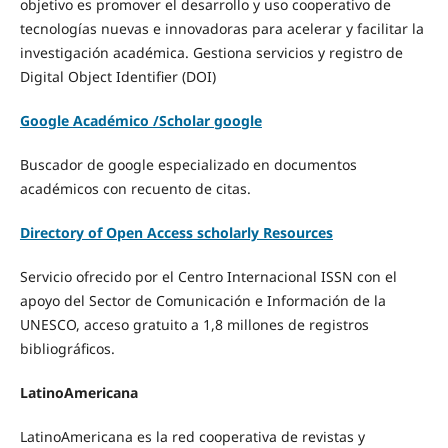
objetivo es promover el desarrollo y uso cooperativo de
tecnologías nuevas e innovadoras para acelerar y facilitar la
investigación académica. Gestiona servicios y registro de
Digital Object Identifier (DOI)
Google Académico /Scholar google
Buscador de google especializado en documentos
académicos con recuento de citas.
Directory of Open Access scholarly Resources
Servicio ofrecido por el Centro Internacional ISSN con el
apoyo del Sector de Comunicación e Información de la
UNESCO, acceso gratuito a 1,8 millones de registros
bibliográficos.
LatinoAmericana
LatinoAmericana es la red cooperativa de revistas y