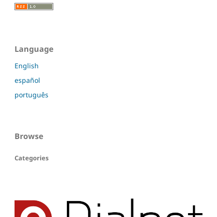
Language
English
español
português
Browse
Categories