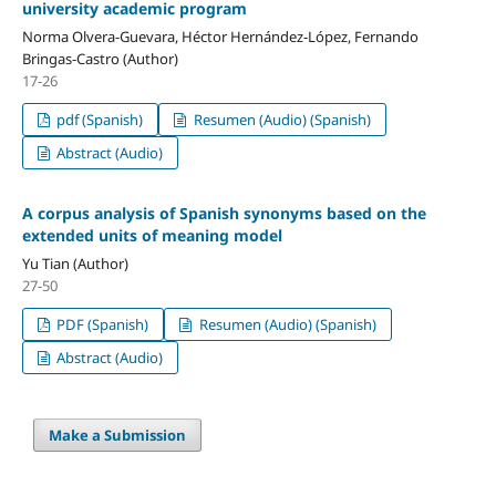
university academic program
Norma Olvera-Guevara, Héctor Hernández-López, Fernando
Bringas-Castro (Author)
17-26
pdf (Spanish)
Resumen (Audio) (Spanish)
Abstract (Audio)
A corpus analysis of Spanish synonyms based on the
extended units of meaning model
Yu Tian (Author)
27-50
PDF (Spanish)
Resumen (Audio) (Spanish)
Abstract (Audio)
Make a Submission