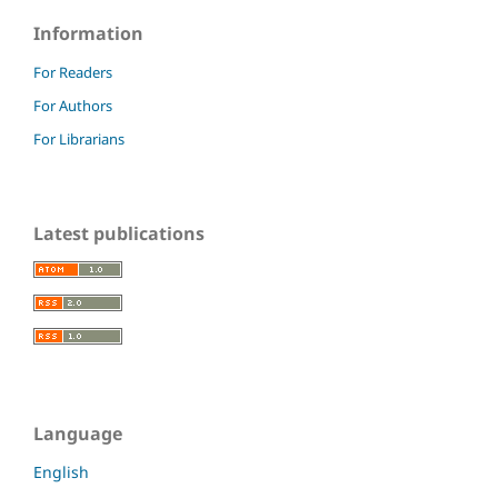
Information
For Readers
For Authors
For Librarians
Latest publications
Language
English