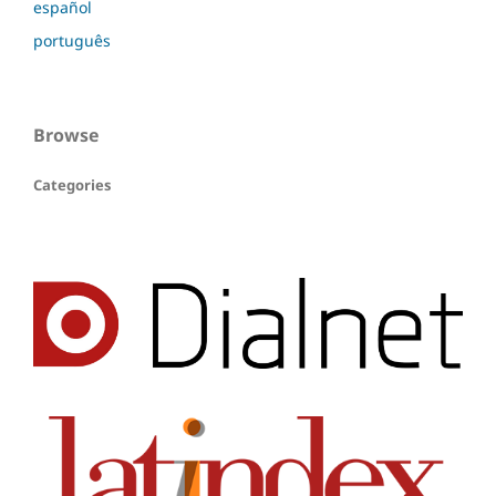
español
português
Browse
Categories