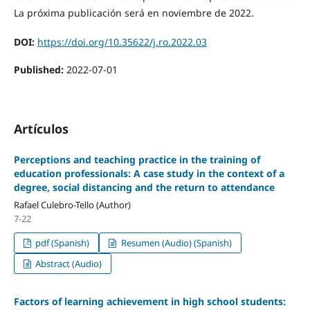
La próxima publicación será en noviembre de 2022.
DOI:
https://doi.org/10.35622/j.ro.2022.03
Published:
2022-07-01
Artículos
Perceptions and teaching practice in the training of
education professionals: A case study in the context of a
degree, social distancing and the return to attendance
Rafael Culebro-Tello (Author)
7-22
pdf (Spanish)
Resumen (Audio) (Spanish)
Abstract (Audio)
Factors of learning achievement in high school students: