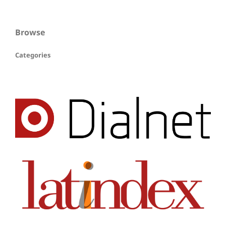
Browse
Categories