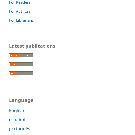
For Readers
For Authors
For Librarians
Latest publications
Language
English
español
português