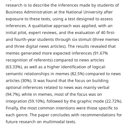
research is to describe the inferences made by students of
Business Administration at the National University after
exposure to these texts, using a test designed to assess
inferences. A qualitative approach was applied, with an
initial pilot, expert reviews, and the evaluation of 40 first-
and fourth-year students through six stimuli (three memes
and three digital news articles). The results revealed that
memes generated more expected inferences (91.67%
recognition of referents) compared to news articles
(63.33%), as well as a higher identification of logical-
semantic relationships in memes (82.5%) compared to news
articles (30%). It was found that the focus on building
optional inferences related to news was mainly verbal
(94.7%), while in memes, most of the focus was on
integration (59.10%), followed by the graphic mode (22.72%).
Finally, the most common intentions were those specific to
each genre. The paper concludes with recommendations for
future research on multimodal texts.