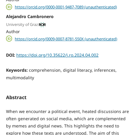
https://orcid.org/0000-0001-9487-7089 (unauthenticated)
Alejandro Cambronero
University of Graz
Author
https://orcid.org/0009-0007-8781-550X (unauthenticated)
DOI:
https://doi.org/10.35622/j.ro.2024.04.002
Keywords:
comprehension, digital literacy, inferences,
multimodality
Abstract
When we encounter a political event, heated discussions are
often generated on social media, which are complemented
by memes and digital news. This highlights the need to
explore how these texts are understood. The aim of this