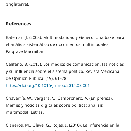
(Inglaterra).
References
Bateman, J. (2008). Multimodalidad y Género. Una base para
el análisis sistemático de documentos multimodales.
Palgrave Macmillan.
Califano, B. (2015). Los medios de comunicación, las noticias
y su influencia sobre el sistema político. Revista Mexicana
de Opinión Pública, (19), 61–78.
https://doi.org/10.1016/j.rmop.2015.02.001
Chavarría, W., Vergara, V., Cambronero, A. (En prensa).
Memes y noticias digitales sobre política: análisis
multimodal. Letras.
Cisneros, M., Olave, G., Rojas, I. (2010). La inferencia en la