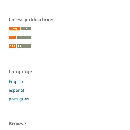
Latest publications
Language
English
español
português
Browse