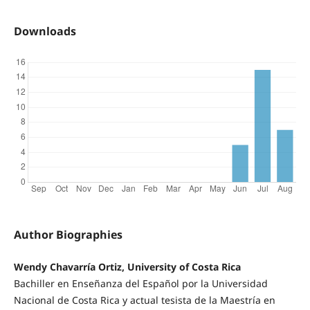
Downloads
Author Biographies
Wendy Chavarría Ortiz, University of Costa Rica
Bachiller en Enseñanza del Español por la Universidad
Nacional de Costa Rica y actual tesista de la Maestría en