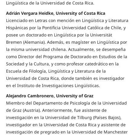
Lingüística de la Universidad de Costa Rica.
Adrián Vergara Heidke, University of Costa Rica
Licenciado en Letras con mención en Lingüística y Literatura
Hispánicas por la Pontificia Universidad Católica de Chile, y
posee un doctorado en Lingüística por la Universität
Bremen (Alemania). Además, es magíster en Lingüística por
la misma universidad chilena. Actualmente, se desempeña
como Director del Programa de Doctorado en Estudios de la
Sociedad y la Cultura, y como profesor catedrático en la
Escuela de Filología, Lingüística y Literatura de la
Universidad de Costa Rica, donde también es investigador
en el Instituto de Investigaciones Lingüísticas.
Alejandro Cambronero, University of Graz
Miembro del Departamento de Psicología de la Universidad
de Graz (Austria). Anteriormente, fue asistente de
investigación en la Universidad de Tilburg (Países Bajos),
investigador en la Universidad de Costa Rica y asistente de
investigación de pregrado en la Universidad de Manchester