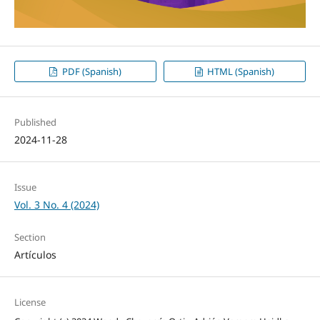
PDF (Spanish)
HTML (Spanish)
Published
2024-11-28
Issue
Vol. 3 No. 4 (2024)
Section
Artículos
License