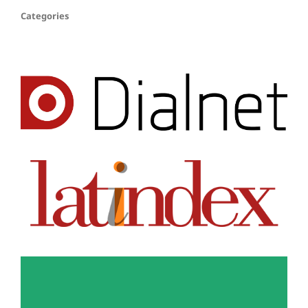
Categories