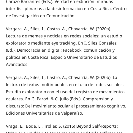
Carazo Barrantes (Eds.). Verdad en extinción: miradas
interdisciplinarias a la desinformación en Costa Rica. Centro
de Investigación en Comunicación
Vergara, A., Siles, I., Castro, A., Chavarría, W. (2020a).
Lectura de memes y noticias en redes sociales: un estudio
exploratorio mediante eye tracking. En I. Siles González
(Ed.). Democracia en digital: Facebook, comunicación y
política en Costa Rica. Espacio Universitario de Estudios
Avanzados
Vergara, A., Siles, I., Castro, A., Chavarría, W. (2020b). La
lectura de textos multimodales en el uso de redes sociales:
Estudio exploratorio con el uso del registro de movimientos
oculares. En G. Parodi & C. Julio (Eds.). Comprensión y
discurso: Del movimiento ocular al procesamiento cognitivo.
Ediciones Universitarias de Valparaíso.
Vraga, E., Bode, L., Troller, S. (2016) Beyond Self-Reports: