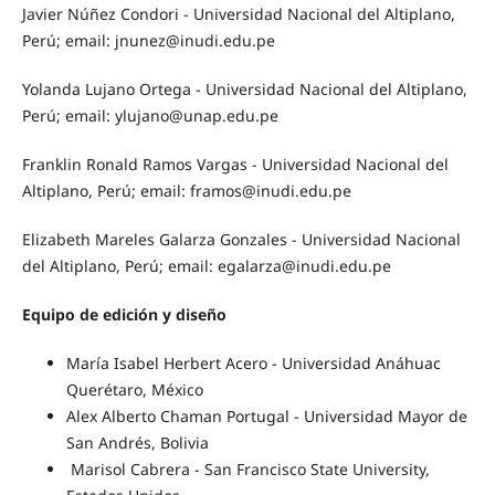
Javier Núñez Condori - Universidad Nacional del Altiplano,
Perú; email: jnunez@inudi.edu.pe
Yolanda Lujano Ortega - Universidad Nacional del Altiplano,
Perú; email: ylujano@unap.edu.pe
Franklin Ronald Ramos Vargas - Universidad Nacional del
Altiplano, Perú; email: framos@inudi.edu.pe
Elizabeth Mareles Galarza Gonzales - Universidad Nacional
del Altiplano, Perú; email: egalarza@inudi.edu.pe
Equipo de edición y diseño
María Isabel Herbert Acero - Universidad Anáhuac
Querétaro, México
Alex Alberto Chaman Portugal - Universidad Mayor de
San Andrés, Bolivia
Marisol Cabrera - San Francisco State University,