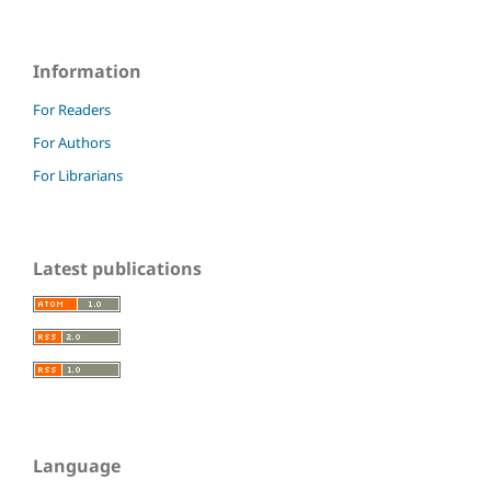
Information
For Readers
For Authors
For Librarians
Latest publications
Language