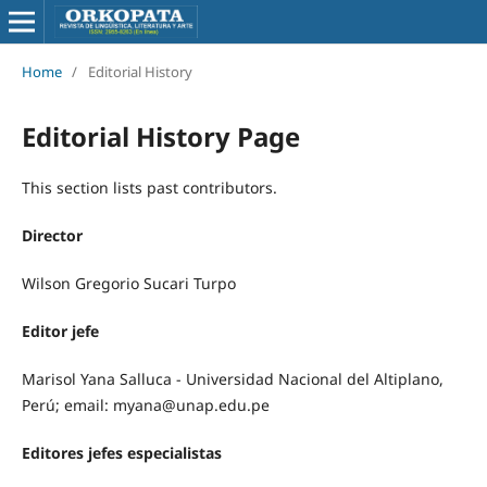
Home
/
Editorial History
Editorial History Page
This section lists past contributors.
Director
Wilson Gregorio Sucari Turpo
Editor jefe
Marisol Yana Salluca - Universidad Nacional del Altiplano,
Perú; email: myana@unap.edu.pe
Editores jefes especialistas