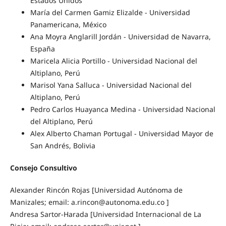
Estados Unidos
María del Carmen Gamiz Elizalde - Universidad
Panamericana, México
Ana Moyra Anglarill Jordán - Universidad de Navarra,
España
Maricela Alicia Portillo - Universidad Nacional del
Altiplano, Perú
Marisol Yana Salluca - Universidad Nacional del
Altiplano, Perú
Pedro Carlos Huayanca Medina - Universidad Nacional
del Altiplano, Perú
Alex Alberto Chaman Portugal - Universidad Mayor de
San Andrés, Bolivia
Consejo Consultivo
Alexander Rincón Rojas [Universidad Autónoma de
Manizales; email: a.rincon@autonoma.edu.co ]
Andresa Sartor-Harada [Universidad Internacional de La